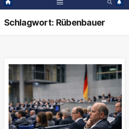
Schlagwort:
Rübenbauer