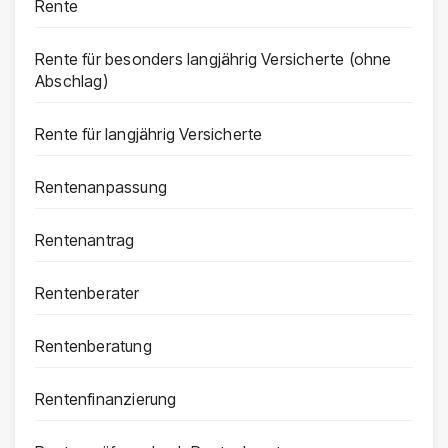
Rente
Rente für besonders langjährig Versicherte (ohne
Abschlag)
Rente für langjährig Versicherte
Rentenanpassung
Rentenantrag
Rentenberater
Rentenberatung
Rentenfinanzierung