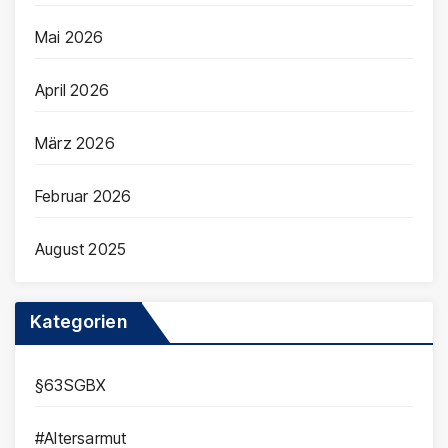
Mai 2026
April 2026
März 2026
Februar 2026
August 2025
Kategorien
§63SGBX
#Altersarmut