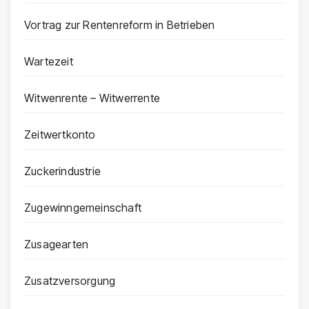
Vortrag zur Rentenreform in Betrieben
Wartezeit
Witwenrente – Witwerrente
Zeitwertkonto
Zuckerindustrie
Zugewinngemeinschaft
Zusagearten
Zusatzversorgung