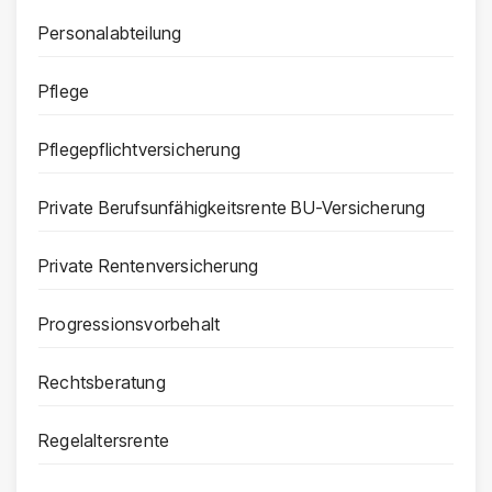
Personalabteilung
Pflege
Pflegepflichtversicherung
Private Berufsunfähigkeitsrente BU-Versicherung
Private Rentenversicherung
Progressionsvorbehalt
Rechtsberatung
Regelaltersrente