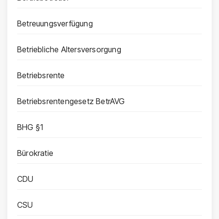
Betreuungsverfügung
Betriebliche Altersversorgung
Betriebsrente
Betriebsrentengesetz BetrAVG
BHG §1
Bürokratie
CDU
CSU