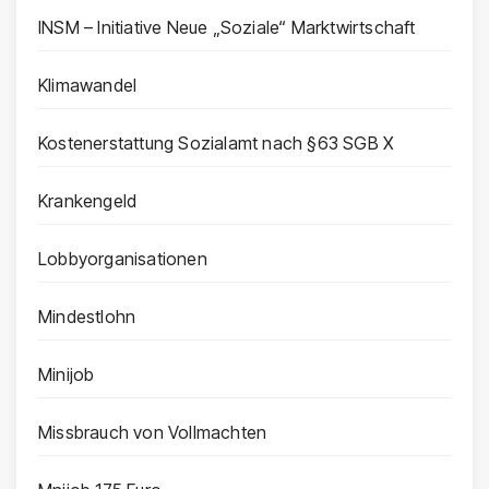
INSM – Initiative Neue „Soziale“ Marktwirtschaft
Klimawandel
Kostenerstattung Sozialamt nach §63 SGB X
Krankengeld
Lobbyorganisationen
Mindestlohn
Minijob
Missbrauch von Vollmachten