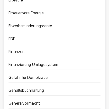
Erbrecht
Erneuerbare Energie
Erwerbsminderungsrente
FDP
Finanzen
Finanzierung Umlagesystem
Gefahr für Demokratie
Gehaltsbuchhaltung
Generalvollmacht