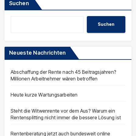
Suchen
Suchen
Neueste Nachrichten
Abschaffung der Rente nach 45 Beitragsjahren?
Millionen Arbeitnehmer wären betroffen
Heute kurze Wartungsarbeiten
Steht die Witwenrente vor dem Aus? Warum ein
Rentensplitting nicht immer die bessere Lösung ist
Rentenberatung jetzt auch bundesweit online