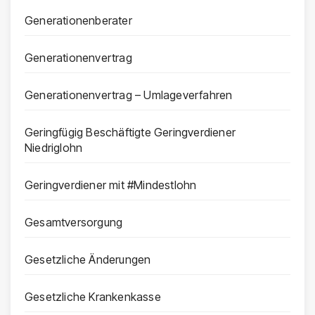
Generationenberater
Generationenvertrag
Generationenvertrag – Umlageverfahren
Geringfügig Beschäftigte Geringverdiener
Niedriglohn
Geringverdiener mit #Mindestlohn
Gesamtversorgung
Gesetzliche Änderungen
Gesetzliche Krankenkasse