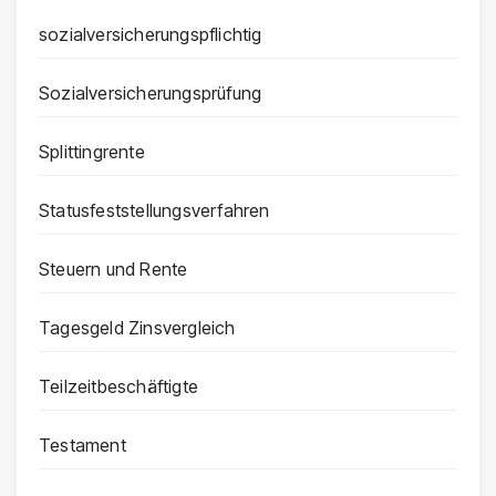
sozialversicherungspflichtig
Sozialversicherungsprüfung
Splittingrente
Statusfeststellungsverfahren
Steuern und Rente
Tagesgeld Zinsvergleich
Teilzeitbeschäftigte
Testament