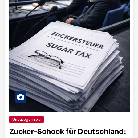
Uncategorized
Zucker-Schock für Deutschland: