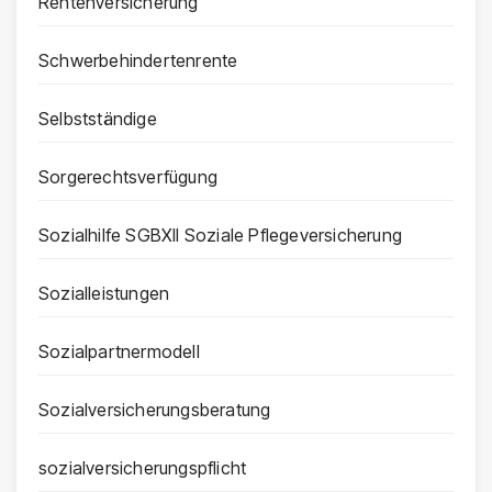
Rentenversicherung
Schwerbehindertenrente
Selbstständige
Sorgerechtsverfügung
Sozialhilfe SGBXII Soziale Pflegeversicherung
Sozialleistungen
Sozialpartnermodell
Sozialversicherungsberatung
sozialversicherungspflicht