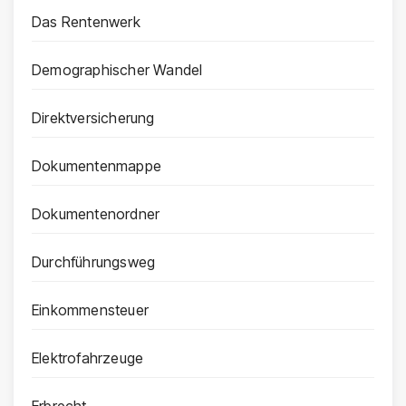
Das Rentenwerk
Demographischer Wandel
Direktversicherung
Dokumentenmappe
Dokumentenordner
Durchführungsweg
Einkommensteuer
Elektrofahrzeuge