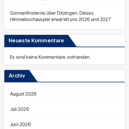
Sonnenfinsternis über Ditzingen: Dieses
Himmelsschauspiel erwartet uns 2026 und 2027
Neueste Kommentare
Es sind keine Kommentare vorhanden.
Archiv
August 2026
Juli 2026
Juni 2026