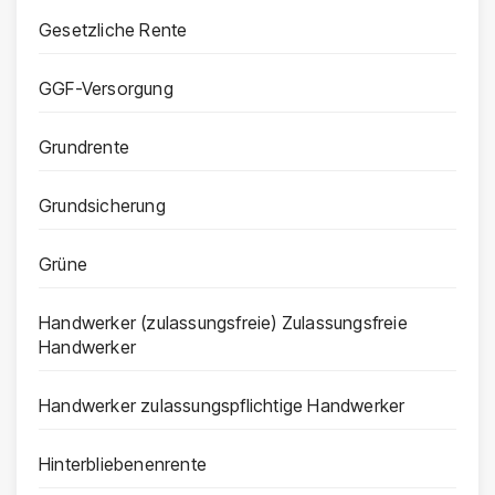
Gesetzliche Rente
GGF-Versorgung
Grundrente
Grundsicherung
Grüne
Handwerker (zulassungsfreie) Zulassungsfreie
Handwerker
Handwerker zulassungspflichtige Handwerker
Hinterbliebenenrente