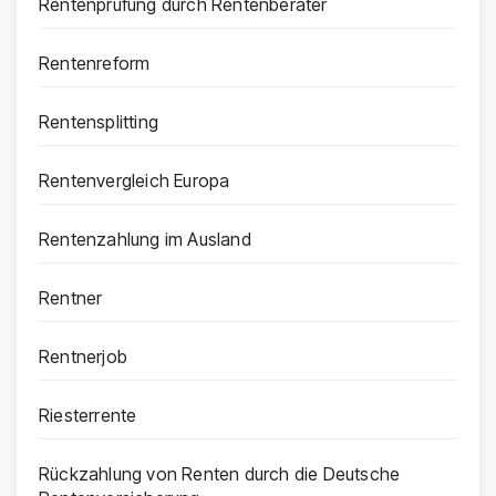
Rentenprüfung durch Rentenberater
Rentenreform
Rentensplitting
Rentenvergleich Europa
Rentenzahlung im Ausland
Rentner
Rentnerjob
Riesterrente
Rückzahlung von Renten durch die Deutsche