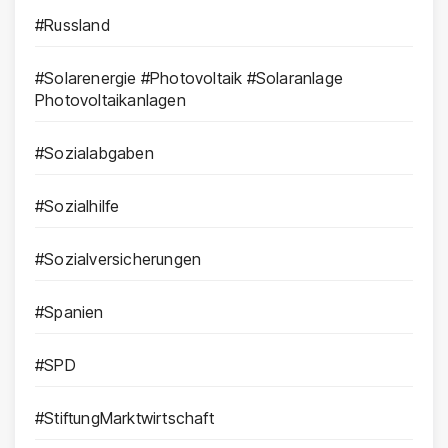
#Russland
#Solarenergie #Photovoltaik #Solaranlage
Photovoltaikanlagen
#Sozialabgaben
#Sozialhilfe
#Sozialversicherungen
#Spanien
#SPD
#StiftungMarktwirtschaft