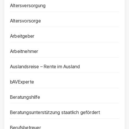
Altersversorgung
Altersvorsorge
Arbeitgeber
Arbeitnehmer
Auslandsreise – Rente im Ausland
bAVExperte
Beratungshilfe
Beratungsunterstützung staatlich gefördert
Berufsbetreuer