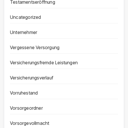
Testamentseröffnung
Uncategorized
Unternehmer
Vergessene Versorgung
Versicherungsfremde Leistungen
Versicherungsverlauf
Vorruhestand
Vorsorgeordner
Vorsorgevollmacht