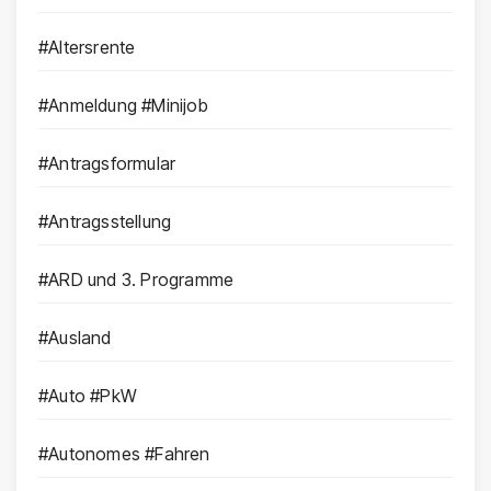
#Altersrente
#Anmeldung #Minijob
#Antragsformular
#Antragsstellung
#ARD und 3. Programme
#Ausland
#Auto #PkW
#Autonomes #Fahren