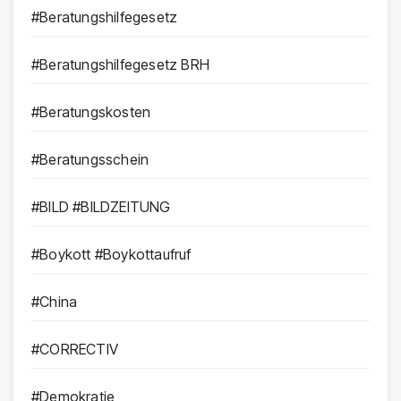
#Beratungshilfegesetz
#Beratungshilfegesetz BRH
#Beratungskosten
#Beratungsschein
#BILD #BILDZEITUNG
#Boykott #Boykottaufruf
#China
#CORRECTIV
#Demokratie