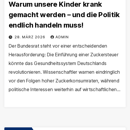
Warum unsere Kinder krank
gemacht werden – und die Politik
endlich handeln muss!
28. MÄRZ 2026
ADMIN
Der Bundesrat steht vor einer entscheidenden
Herausforderung: Die Einführung einer Zuckersteuer
könnte das Gesundheitssystem Deutschlands
revolutionieren. Wissenschaftler warnen eindringlich
vor den Folgen hoher Zuckerkonsumraten, während
politische Interessen weiterhin auf wirtschaftlichen…