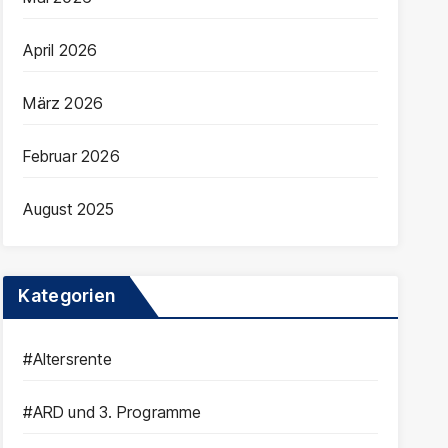
April 2026
März 2026
Februar 2026
August 2025
Kategorien
#Altersrente
#ARD und 3. Programme