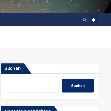
Suchen
Suchen