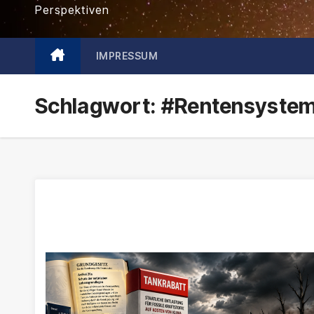
Perspektiven
IMPRESSUM
Schlagwort:
#Rentensyste