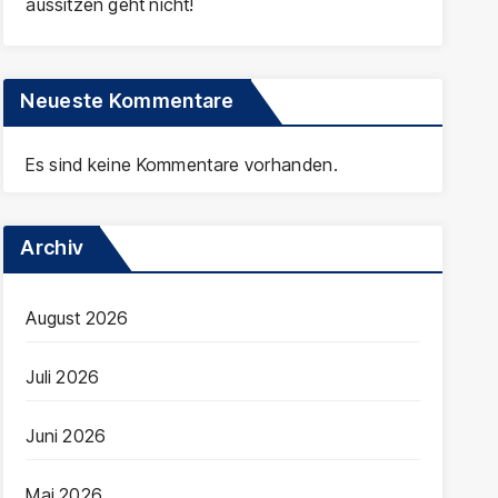
aussitzen geht nicht!
Neueste Kommentare
Es sind keine Kommentare vorhanden.
Archiv
August 2026
Juli 2026
Juni 2026
Mai 2026