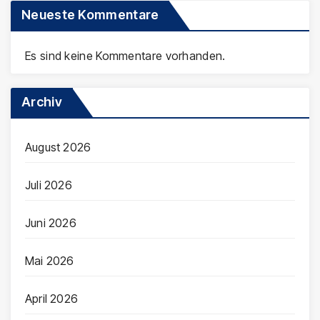
Neueste Kommentare
Es sind keine Kommentare vorhanden.
Archiv
August 2026
Juli 2026
Juni 2026
Mai 2026
April 2026