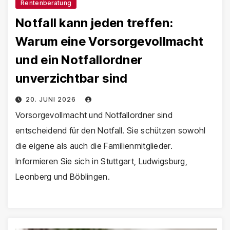
Rentenberatung
Notfall kann jeden treffen:
Warum eine Vorsorgevollmacht
und ein Notfallordner
unverzichtbar sind
20. JUNI 2026
Vorsorgevollmacht und Notfallordner sind
entscheidend für den Notfall. Sie schützen sowohl
die eigene als auch die Familienmitglieder.
Informieren Sie sich in Stuttgart, Ludwigsburg,
Leonberg und Böblingen.