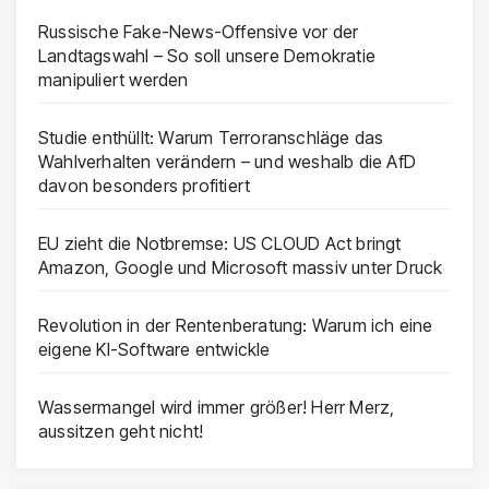
Russische Fake-News-Offensive vor der
Landtagswahl – So soll unsere Demokratie
manipuliert werden
Studie enthüllt: Warum Terroranschläge das
Wahlverhalten verändern – und weshalb die AfD
davon besonders profitiert
EU zieht die Notbremse: US CLOUD Act bringt
Amazon, Google und Microsoft massiv unter Druck
Revolution in der Rentenberatung: Warum ich eine
eigene KI-Software entwickle
Wassermangel wird immer größer! Herr Merz,
aussitzen geht nicht!