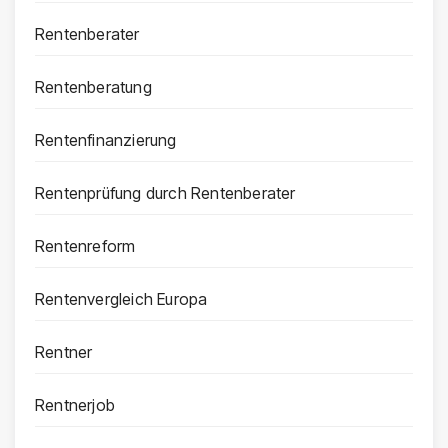
Rentenberater
Rentenberatung
Rentenfinanzierung
Rentenprüfung durch Rentenberater
Rentenreform
Rentenvergleich Europa
Rentner
Rentnerjob