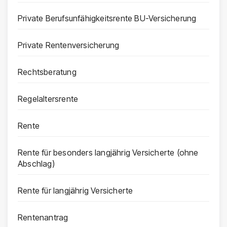
Private Berufsunfähigkeitsrente BU-Versicherung
Private Rentenversicherung
Rechtsberatung
Regelaltersrente
Rente
Rente für besonders langjährig Versicherte (ohne
Abschlag)
Rente für langjährig Versicherte
Rentenantrag