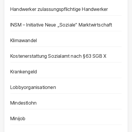
Handwerker zulassungspflichtige Handwerker
INSM – Initiative Neue „Soziale“ Marktwirtschaft
Klimawandel
Kostenerstattung Sozialamt nach §63 SGB X
Krankengeld
Lobbyorganisationen
Mindestlohn
Minijob