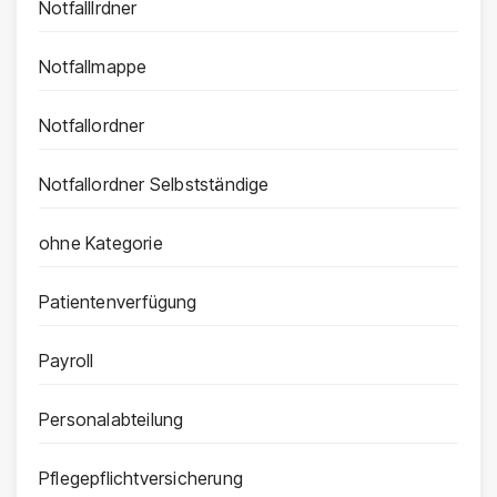
Notfalllrdner
Notfallmappe
Notfallordner
Notfallordner Selbstständige
ohne Kategorie
Patientenverfügung
Payroll
Personalabteilung
Pflegepflichtversicherung