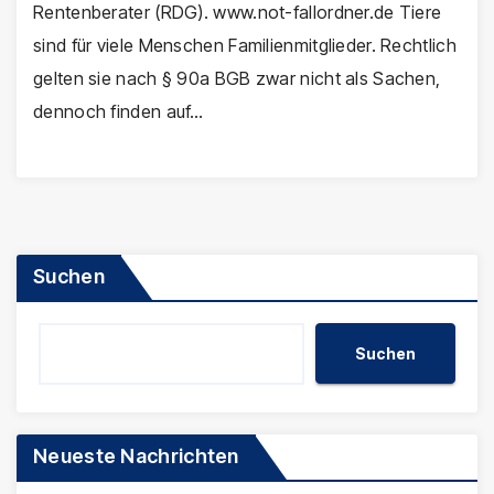
Rentenberater (RDG). www.not-fallordner.de Tiere
sind für viele Menschen Familienmitglieder. Rechtlich
gelten sie nach § 90a BGB zwar nicht als Sachen,
dennoch finden auf…
Suchen
Suchen
Neueste Nachrichten