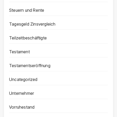
Steuern und Rente
Tagesgeld Zinsvergleich
Teilzeitbeschäftigte
Testament
Testamentseröffnung
Uncategorized
Unternehmer
Vorruhestand