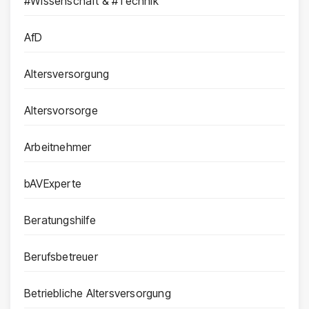
#Wissenschaft & #Technik
AfD
Altersversorgung
Altersvorsorge
Arbeitnehmer
bAVExperte
Beratungshilfe
Berufsbetreuer
Betriebliche Altersversorgung