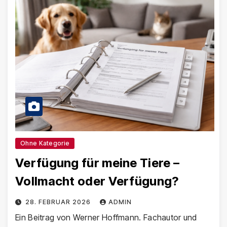
Ohne Kategorie
Verfügung für meine Tiere –
Vollmacht oder Verfügung?
28. FEBRUAR 2026
ADMIN
Ein Beitrag von Werner Hoffmann. Fachautor und