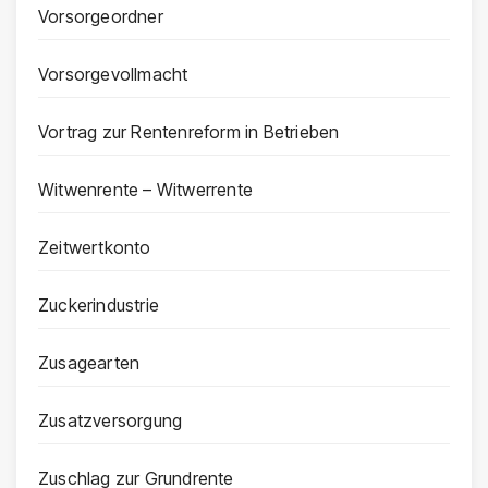
Vorsorgeordner
Vorsorgevollmacht
Vortrag zur Rentenreform in Betrieben
Witwenrente – Witwerrente
Zeitwertkonto
Zuckerindustrie
Zusagearten
Zusatzversorgung
Zuschlag zur Grundrente