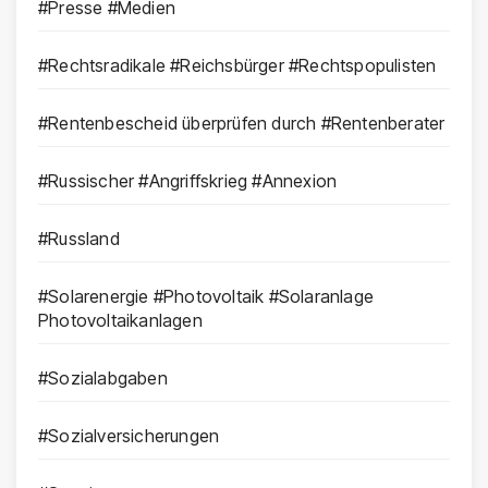
#Presse #Medien
#Rechtsradikale #Reichsbürger #Rechtspopulisten
#Rentenbescheid überprüfen durch #Rentenberater
#Russischer #Angriffskrieg #Annexion
#Russland
#Solarenergie #Photovoltaik #Solaranlage
Photovoltaikanlagen
#Sozialabgaben
#Sozialversicherungen