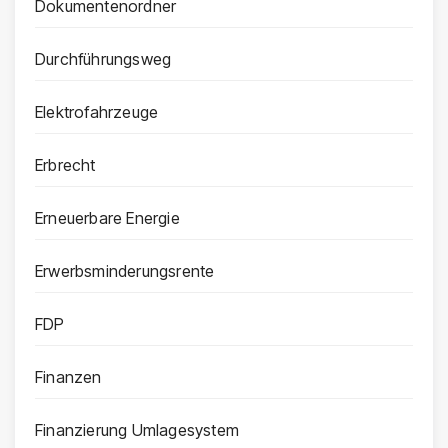
Dokumentenordner
Durchführungsweg
Elektrofahrzeuge
Erbrecht
Erneuerbare Energie
Erwerbsminderungsrente
FDP
Finanzen
Finanzierung Umlagesystem