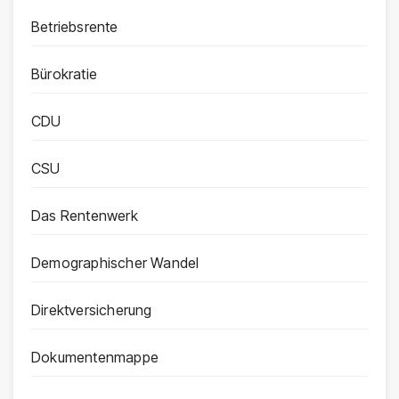
Betriebsrente
Bürokratie
CDU
CSU
Das Rentenwerk
Demographischer Wandel
Direktversicherung
Dokumentenmappe