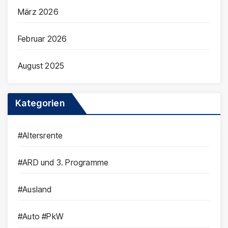
März 2026
Februar 2026
August 2025
Kategorien
#Altersrente
#ARD und 3. Programme
#Ausland
#Auto #PkW