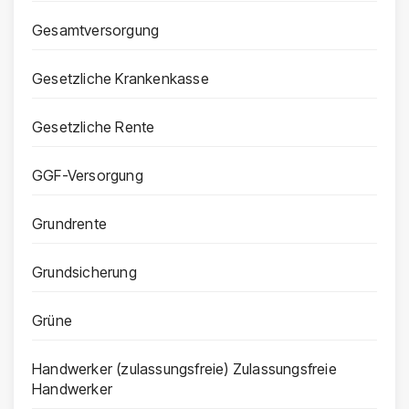
Gesamtversorgung
Gesetzliche Krankenkasse
Gesetzliche Rente
GGF-Versorgung
Grundrente
Grundsicherung
Grüne
Handwerker (zulassungsfreie) Zulassungsfreie
Handwerker