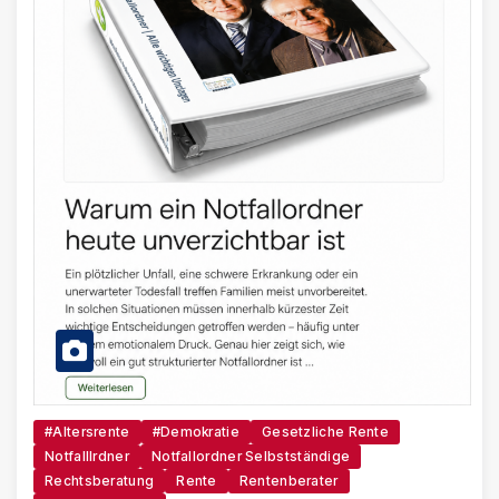
#Altersrente
#Demokratie
Gesetzliche Rente
Notfalllrdner
Notfallordner Selbstständige
Rechtsberatung
Rente
Rentenberater