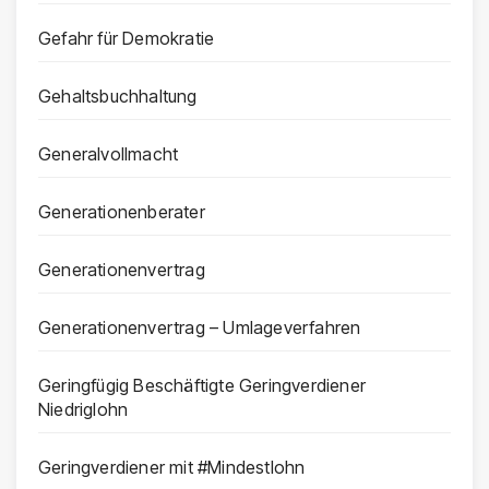
Gefahr für Demokratie
Gehaltsbuchhaltung
Generalvollmacht
Generationenberater
Generationenvertrag
Generationenvertrag – Umlageverfahren
Geringfügig Beschäftigte Geringverdiener
Niedriglohn
Geringverdiener mit #Mindestlohn