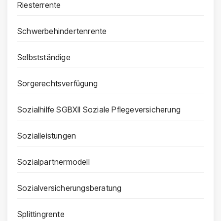
Riesterrente
Schwerbehindertenrente
Selbstständige
Sorgerechtsverfügung
Sozialhilfe SGBXII Soziale Pflegeversicherung
Sozialleistungen
Sozialpartnermodell
Sozialversicherungsberatung
Splittingrente