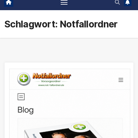
Schlagwort:
Notfallordner