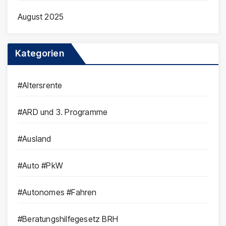
August 2025
Kategorien
#Altersrente
#ARD und 3. Programme
#Ausland
#Auto #PkW
#Autonomes #Fahren
#Beratungshilfegesetz BRH