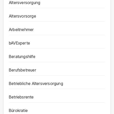
Altersversorgung
Altersvorsorge
Arbeitnehmer
bAVExperte
Beratungshilfe
Berufsbetreuer
Betriebliche Altersversorgung
Betriebsrente
Bürokratie