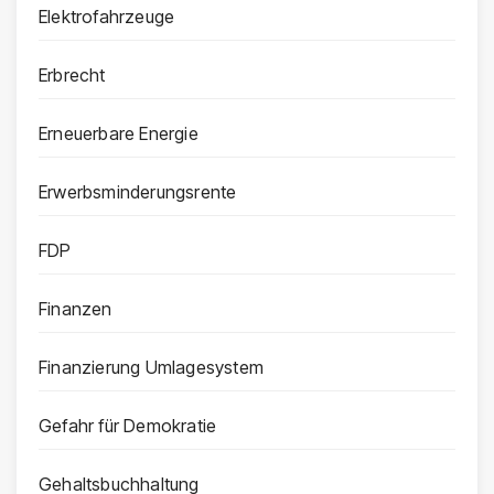
Elektrofahrzeuge
Erbrecht
Erneuerbare Energie
Erwerbsminderungsrente
FDP
Finanzen
Finanzierung Umlagesystem
Gefahr für Demokratie
Gehaltsbuchhaltung