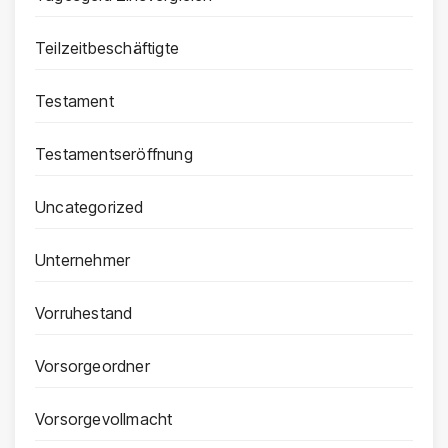
Teilzeitbeschäftigte
Testament
Testamentseröffnung
Uncategorized
Unternehmer
Vorruhestand
Vorsorgeordner
Vorsorgevollmacht