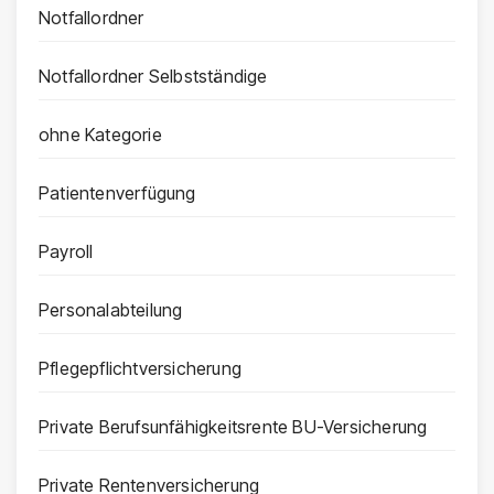
Notfallordner
Notfallordner Selbstständige
ohne Kategorie
Patientenverfügung
Payroll
Personalabteilung
Pflegepflichtversicherung
Private Berufsunfähigkeitsrente BU-Versicherung
Private Rentenversicherung