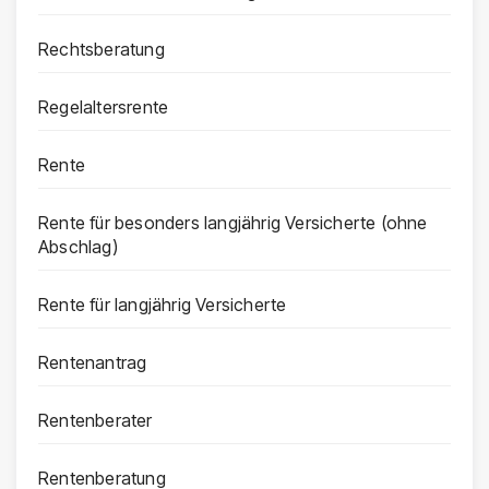
Rechtsberatung
Regelaltersrente
Rente
Rente für besonders langjährig Versicherte (ohne
Abschlag)
Rente für langjährig Versicherte
Rentenantrag
Rentenberater
Rentenberatung