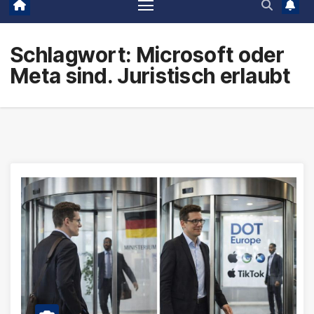
Schlagwort:
Microsoft oder
Meta sind. Juristisch erlaubt