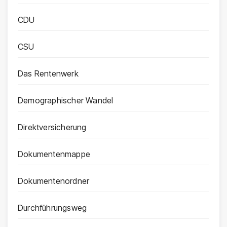
CDU
CSU
Das Rentenwerk
Demographischer Wandel
Direktversicherung
Dokumentenmappe
Dokumentenordner
Durchführungsweg