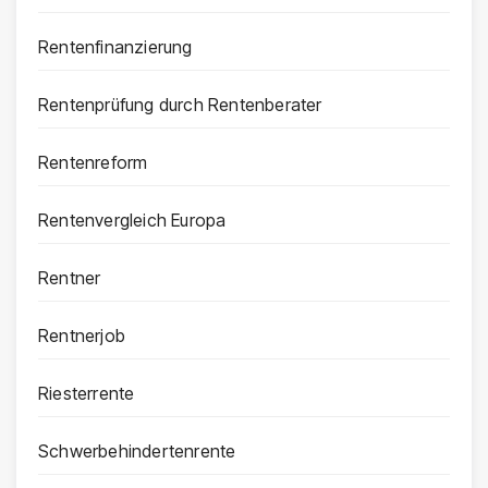
Rentenfinanzierung
Rentenprüfung durch Rentenberater
Rentenreform
Rentenvergleich Europa
Rentner
Rentnerjob
Riesterrente
Schwerbehindertenrente