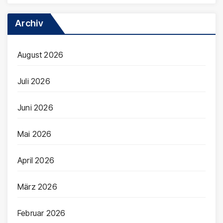
Archiv
August 2026
Juli 2026
Juni 2026
Mai 2026
April 2026
März 2026
Februar 2026