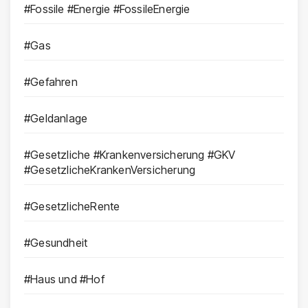
#Fossile #Energie #FossileEnergie
#Gas
#Gefahren
#Geldanlage
#Gesetzliche #Krankenversicherung #GKV
#GesetzlicheKrankenVersicherung
#GesetzlicheRente
#Gesundheit
#Haus und #Hof