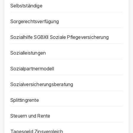
Selbstständige
Sorgerechtsverfügung
Sozialhilfe SGBXII Soziale Pflegeversicherung
Sozialleistungen
Sozialpartnermodell
Sozialversicherungsberatung
Splittingrente
Steuern und Rente
Tagesgeld Zinsvergleich