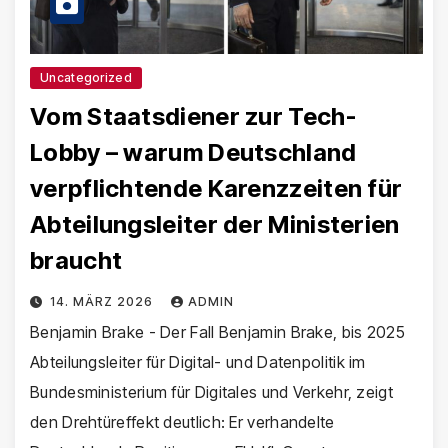
Uncategorized
Vom Staatsdiener zur Tech-
Lobby – warum Deutschland
verpflichtende Karenzzeiten für
Abteilungsleiter der Ministerien
braucht
14. MÄRZ 2026
ADMIN
Benjamin Brake - Der Fall Benjamin Brake, bis 2025
Abteilungsleiter für Digital- und Datenpolitik im
Bundesministerium für Digitales und Verkehr, zeigt
den Drehtüreffekt deutlich: Er verhandelte