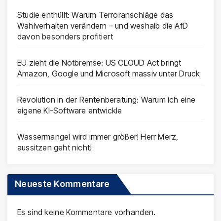
Studie enthüllt: Warum Terroranschläge das
Wahlverhalten verändern – und weshalb die AfD
davon besonders profitiert
EU zieht die Notbremse: US CLOUD Act bringt
Amazon, Google und Microsoft massiv unter Druck
Revolution in der Rentenberatung: Warum ich eine
eigene KI-Software entwickle
Wassermangel wird immer größer! Herr Merz,
aussitzen geht nicht!
Neueste Kommentare
Es sind keine Kommentare vorhanden.