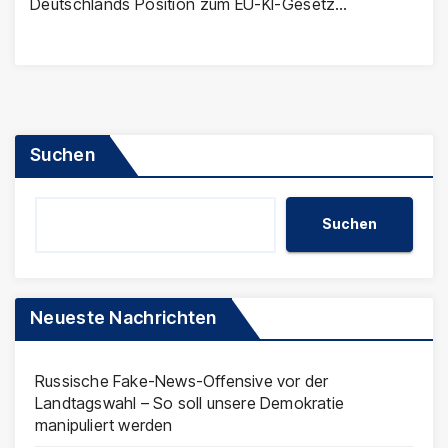
Deutschlands Position zum EU-KI-Gesetz…
Suchen
Suchen
Neueste Nachrichten
Russische Fake-News-Offensive vor der
Landtagswahl – So soll unsere Demokratie
manipuliert werden