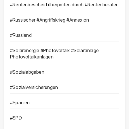
#Rentenbescheid überprüfen durch #Rentenberater
#Russischer #Angriffskrieg #Annexion
#Russland
#Solarenergie #Photovoltaik #Solaranlage
Photovoltaikanlagen
#Sozialabgaben
#Sozialversicherungen
#Spanien
#SPD