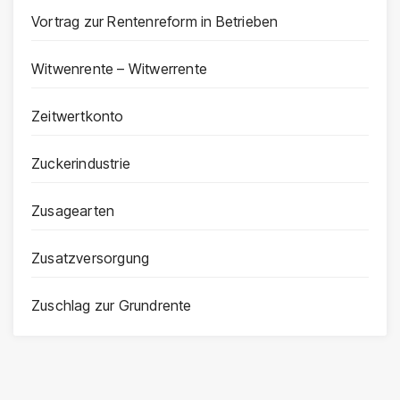
Vortrag zur Rentenreform in Betrieben
Witwenrente – Witwerrente
Zeitwertkonto
Zuckerindustrie
Zusagearten
Zusatzversorgung
Zuschlag zur Grundrente