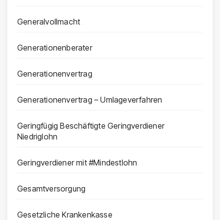
Generalvollmacht
Generationenberater
Generationenvertrag
Generationenvertrag – Umlageverfahren
Geringfügig Beschäftigte Geringverdiener
Niedriglohn
Geringverdiener mit #Mindestlohn
Gesamtversorgung
Gesetzliche Krankenkasse