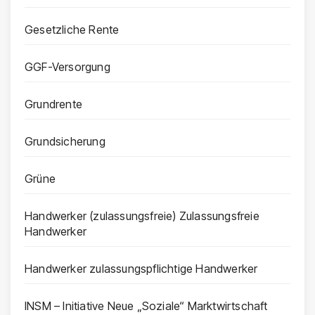
Gesetzliche Rente
GGF-Versorgung
Grundrente
Grundsicherung
Grüne
Handwerker (zulassungsfreie) Zulassungsfreie
Handwerker
Handwerker zulassungspflichtige Handwerker
INSM – Initiative Neue „Soziale“ Marktwirtschaft