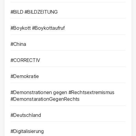
#BILD #BILDZEITUNG
#Boykott #Boykottaufruf
#China
#CORRECTIV
#Demokratie
#Demonstrationen gegen #Rechtsextremismus
#DemonstarationGegenRechts
#Deutschland
#Digitalisierung