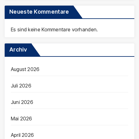
Neueste Kommentare
Es sind keine Kommentare vorhanden.
Archiv
August 2026
Juli 2026
Juni 2026
Mai 2026
April 2026