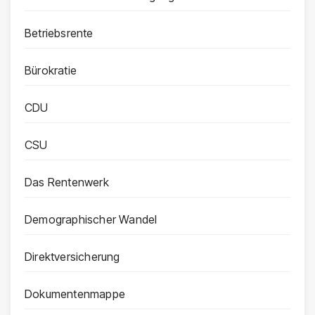
Betriebsrente
Bürokratie
CDU
CSU
Das Rentenwerk
Demographischer Wandel
Direktversicherung
Dokumentenmappe