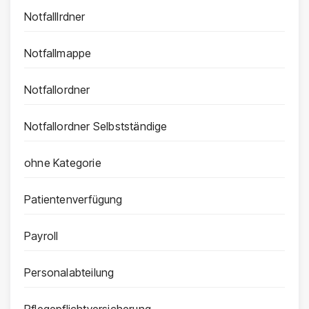
Notfalllrdner
Notfallmappe
Notfallordner
Notfallordner Selbstständige
ohne Kategorie
Patientenverfügung
Payroll
Personalabteilung
Pflegepflichtversicherung