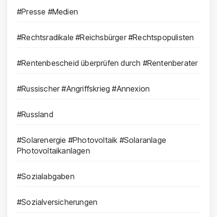
#Presse #Medien
#Rechtsradikale #Reichsbürger #Rechtspopulisten
#Rentenbescheid überprüfen durch #Rentenberater
#Russischer #Angriffskrieg #Annexion
#Russland
#Solarenergie #Photovoltaik #Solaranlage
Photovoltaikanlagen
#Sozialabgaben
#Sozialversicherungen