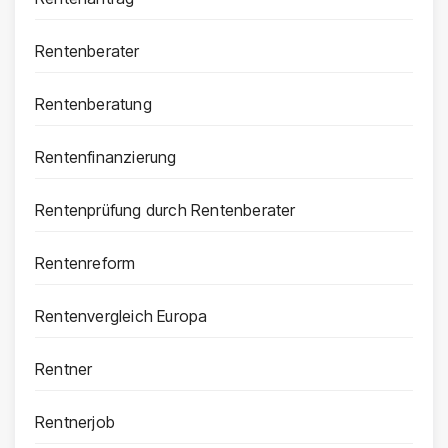
Rentenberater
Rentenberatung
Rentenfinanzierung
Rentenprüfung durch Rentenberater
Rentenreform
Rentenvergleich Europa
Rentner
Rentnerjob