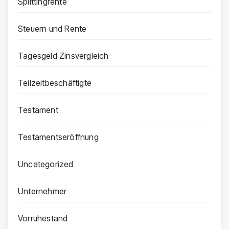
Splittingrente
Steuern und Rente
Tagesgeld Zinsvergleich
Teilzeitbeschäftigte
Testament
Testamentseröffnung
Uncategorized
Unternehmer
Vorruhestand