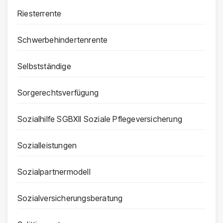
Riesterrente
Schwerbehindertenrente
Selbstständige
Sorgerechtsverfügung
Sozialhilfe SGBXII Soziale Pflegeversicherung
Sozialleistungen
Sozialpartnermodell
Sozialversicherungsberatung