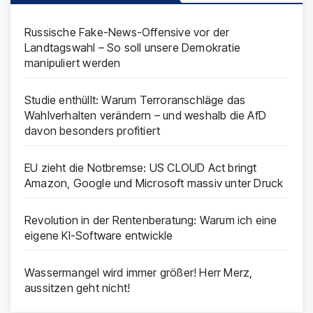
Russische Fake-News-Offensive vor der
Landtagswahl – So soll unsere Demokratie
manipuliert werden
Studie enthüllt: Warum Terroranschläge das
Wahlverhalten verändern – und weshalb die AfD
davon besonders profitiert
EU zieht die Notbremse: US CLOUD Act bringt
Amazon, Google und Microsoft massiv unter Druck
Revolution in der Rentenberatung: Warum ich eine
eigene KI-Software entwickle
Wassermangel wird immer größer! Herr Merz,
aussitzen geht nicht!