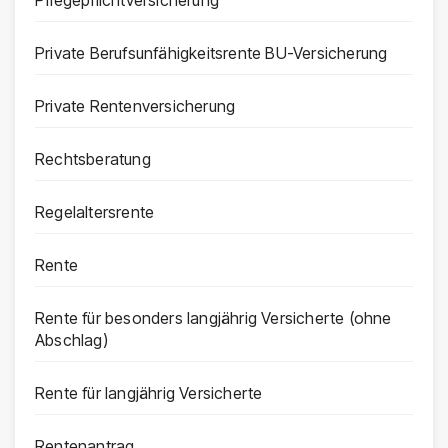
Private Berufsunfähigkeitsrente BU-Versicherung
Private Rentenversicherung
Rechtsberatung
Regelaltersrente
Rente
Rente für besonders langjährig Versicherte (ohne
Abschlag)
Rente für langjährig Versicherte
Rentenantrag