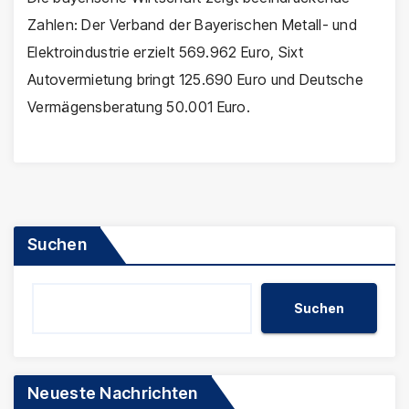
Zahlen: Der Verband der Bayerischen Metall- und
Elektroindustrie erzielt 569.962 Euro, Sixt
Autovermietung bringt 125.690 Euro und Deutsche
Vermägensberatung 50.001 Euro.
Suchen
Suchen
Neueste Nachrichten