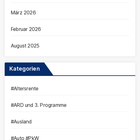
März 2026
Februar 2026
August 2025
Kategorien
#Altersrente
#ARD und 3. Programme
#Ausland
#Auto #PkW