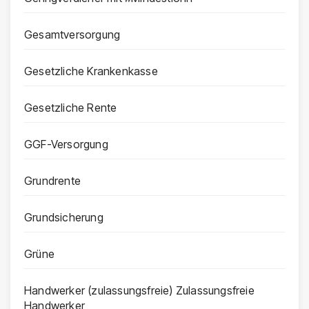
Gesamtversorgung
Gesetzliche Krankenkasse
Gesetzliche Rente
GGF-Versorgung
Grundrente
Grundsicherung
Grüne
Handwerker (zulassungsfreie) Zulassungsfreie
Handwerker