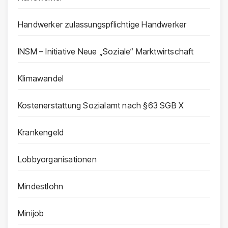
Handwerker zulassungspflichtige Handwerker
INSM – Initiative Neue „Soziale“ Marktwirtschaft
Klimawandel
Kostenerstattung Sozialamt nach §63 SGB X
Krankengeld
Lobbyorganisationen
Mindestlohn
Minijob