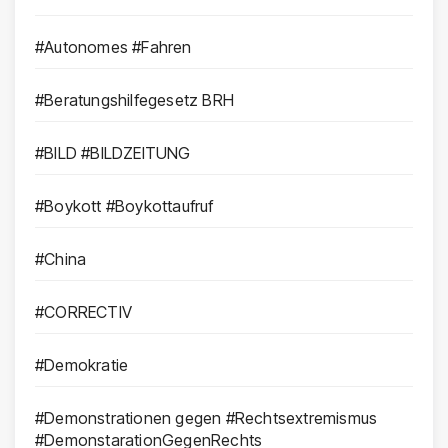
#Autonomes #Fahren
#Beratungshilfegesetz BRH
#BILD #BILDZEITUNG
#Boykott #Boykottaufruf
#China
#CORRECTIV
#Demokratie
#Demonstrationen gegen #Rechtsextremismus
#DemonstarationGegenRechts