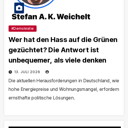
#Demokratie
Wer hat den Hass auf die Grünen
gezüchtet? Die Antwort ist
unbequemer, als viele denken
13. JULI 2026
Die aktuellen Herausforderungen in Deutschland, wie
hohe Energiepreise und Wohnungsmangel, erfordern
ernsthafte politische Lösungen.