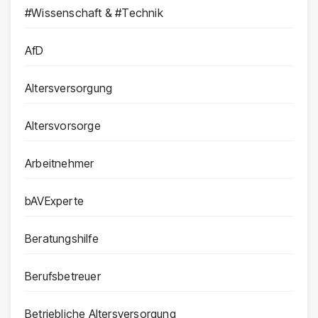
#Wissenschaft & #Technik
AfD
Altersversorgung
Altersvorsorge
Arbeitnehmer
bAVExperte
Beratungshilfe
Berufsbetreuer
Betriebliche Altersversorgung