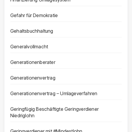
Gefahr für Demokratie
Gehaltsbuchhaltung
Generalvollmacht
Generationenberater
Generationenvertrag
Generationenvertrag – Umlageverfahren
Geringfügig Beschäftigte Geringverdiener
Niedriglohn
Geringverdiener mit #Mindestlohn