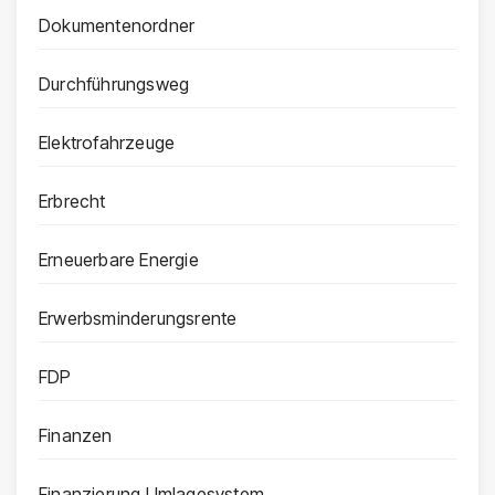
Dokumentenordner
Durchführungsweg
Elektrofahrzeuge
Erbrecht
Erneuerbare Energie
Erwerbsminderungsrente
FDP
Finanzen
Finanzierung Umlagesystem