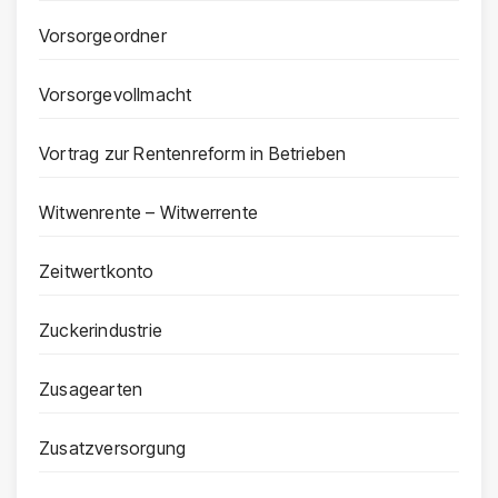
Vorsorgeordner
Vorsorgevollmacht
Vortrag zur Rentenreform in Betrieben
Witwenrente – Witwerrente
Zeitwertkonto
Zuckerindustrie
Zusagearten
Zusatzversorgung