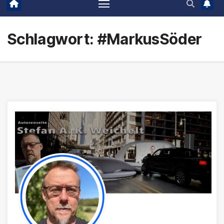
Schlagwort:
#MarkusSöder