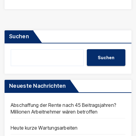
Suchen
Suchen
Neueste Nachrichten
Abschaffung der Rente nach 45 Beitragsjahren?
Millionen Arbeitnehmer wären betroffen
Heute kurze Wartungsarbeiten