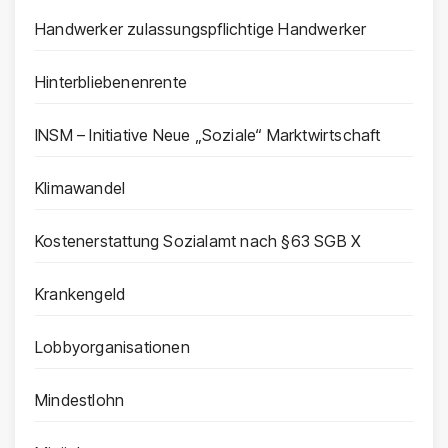
Handwerker zulassungspflichtige Handwerker
Hinterbliebenenrente
INSM – Initiative Neue „Soziale“ Marktwirtschaft
Klimawandel
Kostenerstattung Sozialamt nach §63 SGB X
Krankengeld
Lobbyorganisationen
Mindestlohn