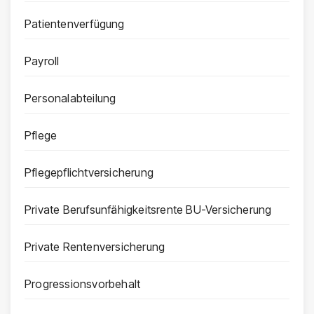
Patientenverfügung
Payroll
Personalabteilung
Pflege
Pflegepflichtversicherung
Private Berufsunfähigkeitsrente BU-Versicherung
Private Rentenversicherung
Progressionsvorbehalt