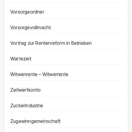
Vorsorgeordner
Vorsorgevollmacht
Vortrag zur Rentenreform in Betrieben
Wartezeit
Witwenrente – Witwerrente
Zeitwertkonto
Zuckerindustrie
Zugewinngemeinschaft