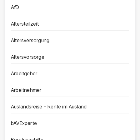
AfD
Altersteilzeit
Altersversorgung
Altersvorsorge
Arbeitgeber
Arbeitnehmer
Auslandsreise – Rente im Ausland
bAVExperte
Beratungshilfe