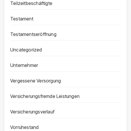
Teilzeitbeschäftigte
Testament
Testamentseröffnung
Uncategorized
Unternehmer
Vergessene Versorgung
Versicherungsfremde Leistungen
Versicherungsverlauf
Vorruhestand