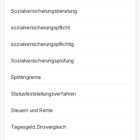
Sozialversicherungsberatung
sozialversicherungspflicht
sozialversicherungspflichtig
Sozialversicherungsprüfung
Splittingrente
Statusfeststellungsverfahren
Steuern und Rente
Tagesgeld Zinsvergleich