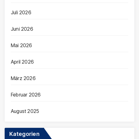
Juli 2026
Juni 2026
Mai 2026
April 2026
März 2026
Februar 2026
August 2025
Kategorien