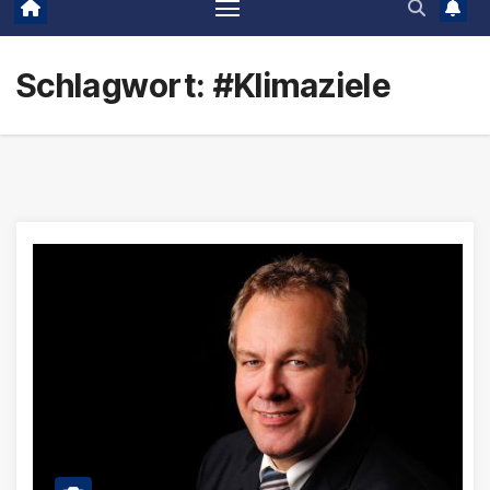
Schlagwort:
#Klimaziele