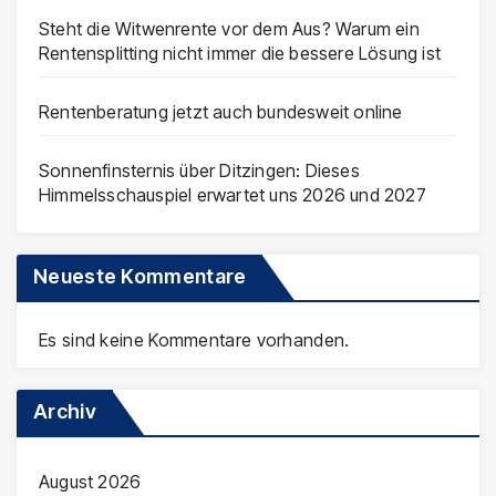
Steht die Witwenrente vor dem Aus? Warum ein
Rentensplitting nicht immer die bessere Lösung ist
Rentenberatung jetzt auch bundesweit online
Sonnenfinsternis über Ditzingen: Dieses
Himmelsschauspiel erwartet uns 2026 und 2027
Neueste Kommentare
Es sind keine Kommentare vorhanden.
Archiv
August 2026