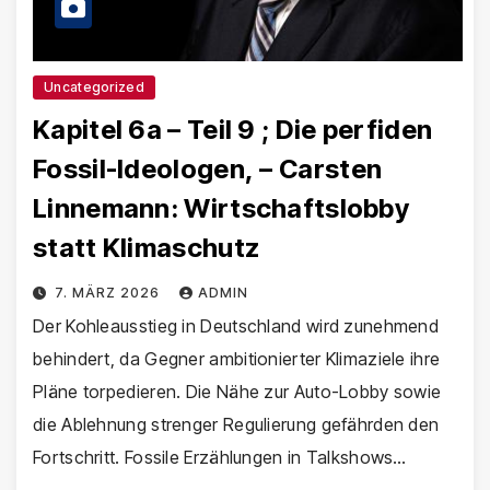
Uncategorized
Kapitel 6a – Teil 9 ; Die perfiden
Fossil-Ideologen, – Carsten
Linnemann: Wirtschaftslobby
statt Klimaschutz
7. MÄRZ 2026
ADMIN
Der Kohleausstieg in Deutschland wird zunehmend
behindert, da Gegner ambitionierter Klimaziele ihre
Pläne torpedieren. Die Nähe zur Auto-Lobby sowie
die Ablehnung strenger Regulierung gefährden den
Fortschritt. Fossile Erzählungen in Talkshows…