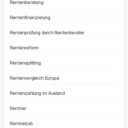
Rentenberatung
Rentenfinanzierung
Rentenprüfung durch Rentenberater
Rentenreform
Rentensplitting
Rentenvergleich Europa
Rentenzahlung im Ausland
Rentner
Rentnerjob