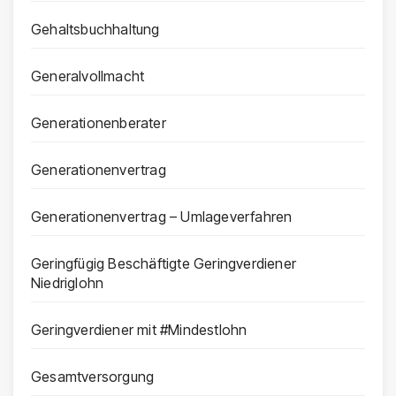
Gehaltsbuchhaltung
Generalvollmacht
Generationenberater
Generationenvertrag
Generationenvertrag – Umlageverfahren
Geringfügig Beschäftigte Geringverdiener
Niedriglohn
Geringverdiener mit #Mindestlohn
Gesamtversorgung