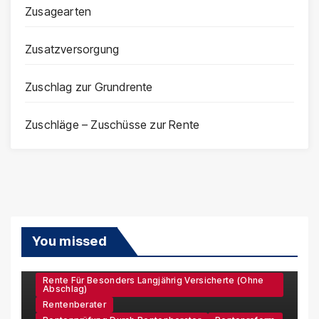
Zusagearten
Zusatzversorgung
Zuschlag zur Grundrente
Zuschläge – Zuschüsse zur Rente
You missed
Rente Für Besonders Langjährig Versicherte (ohne
Abschlag)
Rentenberater