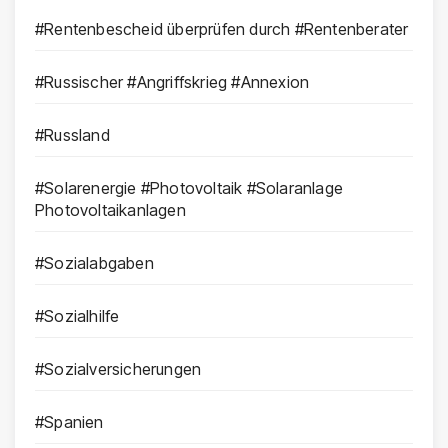
#Rentenbescheid überprüfen durch #Rentenberater
#Russischer #Angriffskrieg #Annexion
#Russland
#Solarenergie #Photovoltaik #Solaranlage
Photovoltaikanlagen
#Sozialabgaben
#Sozialhilfe
#Sozialversicherungen
#Spanien