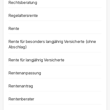
Rechtsberatung
Regelaltersrente
Rente
Rente für besonders langjährig Versicherte (ohne
Abschlag)
Rente für langjährig Versicherte
Rentenanpassung
Rentenantrag
Rentenberater