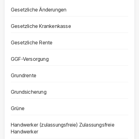
Gesetzliche Änderungen
Gesetzliche Krankenkasse
Gesetzliche Rente
GGF-Versorgung
Grundrente
Grundsicherung
Grüne
Handwerker (zulassungsfreie) Zulassungsfreie
Handwerker