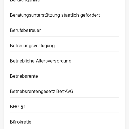
Beratungsunterstützung staatlich gefördert
Berufsbetreuer
Betreuungsverfügung
Betriebliche Altersversorgung
Betriebsrente
Betriebsrentengesetz BetrAVG
BHG §1
Bürokratie