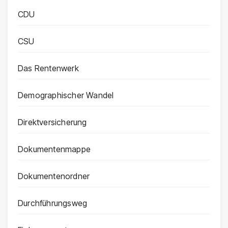
CDU
CSU
Das Rentenwerk
Demographischer Wandel
Direktversicherung
Dokumentenmappe
Dokumentenordner
Durchführungsweg