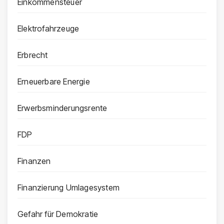
Einkommensteuer
Elektrofahrzeuge
Erbrecht
Erneuerbare Energie
Erwerbsminderungsrente
FDP
Finanzen
Finanzierung Umlagesystem
Gefahr für Demokratie