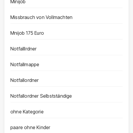
Minijob
Missbrauch von Vollmachten
Mnijob 175 Euro
Notfalllrdner
Notfallmappe
Notfallordner
Notfallordner Selbstständige
ohne Kategorie
paare ohne Kinder