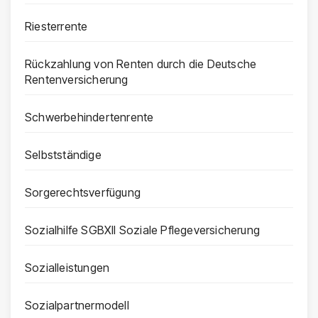
Riesterrente
Rückzahlung von Renten durch die Deutsche
Rentenversicherung
Schwerbehindertenrente
Selbstständige
Sorgerechtsverfügung
Sozialhilfe SGBXII Soziale Pflegeversicherung
Sozialleistungen
Sozialpartnermodell