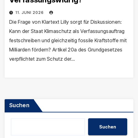
11. JUNI 2026
Die Frage von Klartext Lilly sorgt für Diskussionen:
Kann der Staat Klimaschutz als Verfassungsauftrag
festschreiben und gleichzeitig fossile Kraftstoffe mit
Milliarden fördern? Artikel 20a des Grundgesetzes
verpflichtet zum Schutz der…
Suchen
Suchen