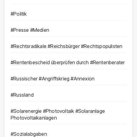
#Politik
#Presse #Medien
#Rechtsradikale #Reichsbürger #Rechtspopulisten
#Rentenbescheid überprüfen durch #Rentenberater
#Russischer #Angriffskrieg #Annexion
#Russland
#Solarenergie #Photovoltaik #Solaranlage
Photovoltaikanlagen
#Sozialabgaben