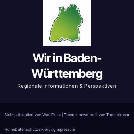
Wir in Baden-
Württemberg
Regionale Informationen & Perspektiven
Stolz präsentiert von WordPress
|
Theme: news-host von
Themeansar
Home
Datenschutzerklärung
Impressum