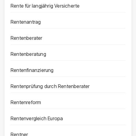
Rente für langjährig Versicherte
Rentenantrag
Rentenberater
Rentenberatung
Rentenfinanzierung
Rentenprüfung durch Rentenberater
Rentenreform
Rentenvergleich Europa
Rentner