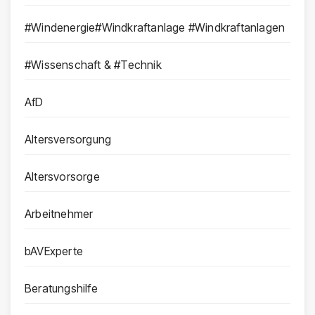
#Windenergie#Windkraftanlage #Windkraftanlagen
#Wissenschaft & #Technik
AfD
Altersversorgung
Altersvorsorge
Arbeitnehmer
bAVExperte
Beratungshilfe