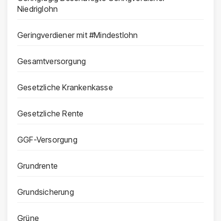
Niedriglohn
Geringverdiener mit #Mindestlohn
Gesamtversorgung
Gesetzliche Krankenkasse
Gesetzliche Rente
GGF-Versorgung
Grundrente
Grundsicherung
Grüne