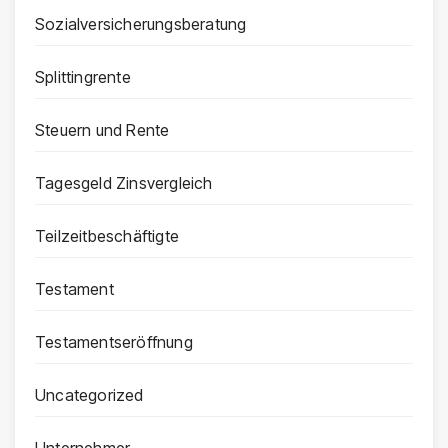
Sozialversicherungsberatung
Splittingrente
Steuern und Rente
Tagesgeld Zinsvergleich
Teilzeitbeschäftigte
Testament
Testamentseröffnung
Uncategorized
Unternehmer