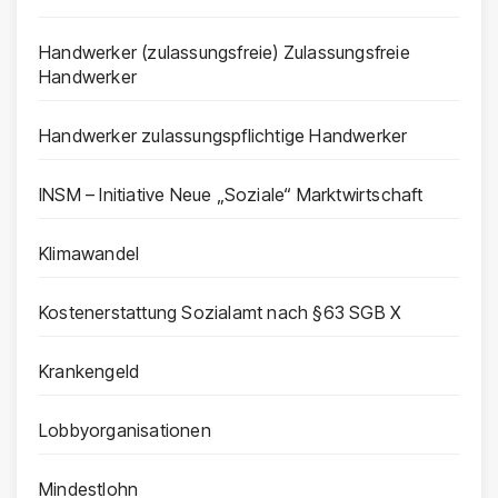
Handwerker (zulassungsfreie) Zulassungsfreie
Handwerker
Handwerker zulassungspflichtige Handwerker
INSM – Initiative Neue „Soziale“ Marktwirtschaft
Klimawandel
Kostenerstattung Sozialamt nach §63 SGB X
Krankengeld
Lobbyorganisationen
Mindestlohn