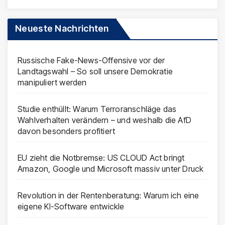
Neueste Nachrichten
Russische Fake-News-Offensive vor der
Landtagswahl – So soll unsere Demokratie
manipuliert werden
Studie enthüllt: Warum Terroranschläge das
Wahlverhalten verändern – und weshalb die AfD
davon besonders profitiert
EU zieht die Notbremse: US CLOUD Act bringt
Amazon, Google und Microsoft massiv unter Druck
Revolution in der Rentenberatung: Warum ich eine
eigene KI-Software entwickle