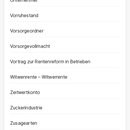
Vorruhestand
Vorsorgeordner
Vorsorgevollmacht
Vortrag zur Rentenreform in Betrieben
Witwenrente – Witwerrente
Zeitwertkonto
Zuckerindustrie
Zusagearten