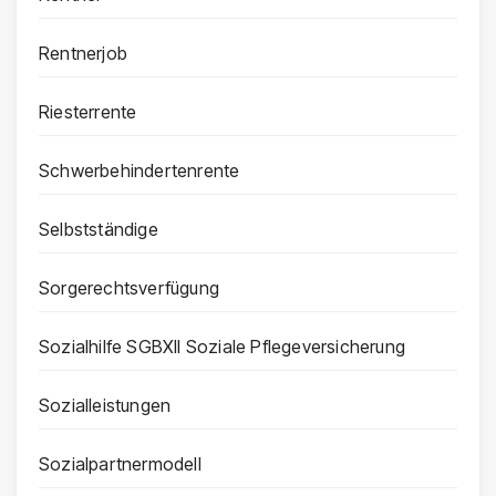
Rentnerjob
Riesterrente
Schwerbehindertenrente
Selbstständige
Sorgerechtsverfügung
Sozialhilfe SGBXII Soziale Pflegeversicherung
Sozialleistungen
Sozialpartnermodell