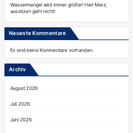
Wassermangel wird immer größer! Herr Merz,
aussitzen geht nicht!
Neueste Kommentare
Es sind keine Kommentare vorhanden.
Archiv
August 2026
Juli 2026
Juni 2026