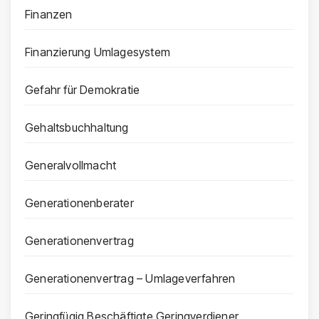
Finanzen
Finanzierung Umlagesystem
Gefahr für Demokratie
Gehaltsbuchhaltung
Generalvollmacht
Generationenberater
Generationenvertrag
Generationenvertrag – Umlageverfahren
Geringfügig Beschäftigte Geringverdiener