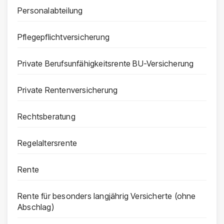
Personalabteilung
Pflegepflichtversicherung
Private Berufsunfähigkeitsrente BU-Versicherung
Private Rentenversicherung
Rechtsberatung
Regelaltersrente
Rente
Rente für besonders langjährig Versicherte (ohne
Abschlag)