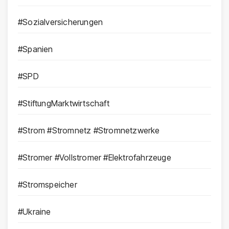
#Sozialversicherungen
#Spanien
#SPD
#StiftungMarktwirtschaft
#Strom #Stromnetz #Stromnetzwerke
#Stromer #Vollstromer #Elektrofahrzeuge
#Stromspeicher
#Ukraine