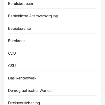
Berufsbetreuer
Betriebliche Altersversorgung
Betriebsrente
Bürokratie
CDU
CSU
Das Rentenwerk
Demographischer Wandel
Direktversicherung