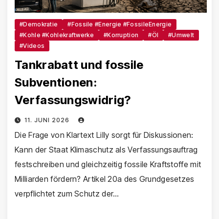
#Demokratie
#Fossile #Energie #FossileEnergie
#Kohle #Kohlekraftwerke
#Korruption
#Öl
#Umwelt
#Videos
Tankrabatt und fossile
Subventionen:
Verfassungswidrig?
11. JUNI 2026
Die Frage von Klartext Lilly sorgt für Diskussionen:
Kann der Staat Klimaschutz als Verfassungsauftrag
festschreiben und gleichzeitig fossile Kraftstoffe mit
Milliarden fördern? Artikel 20a des Grundgesetzes
verpflichtet zum Schutz der…