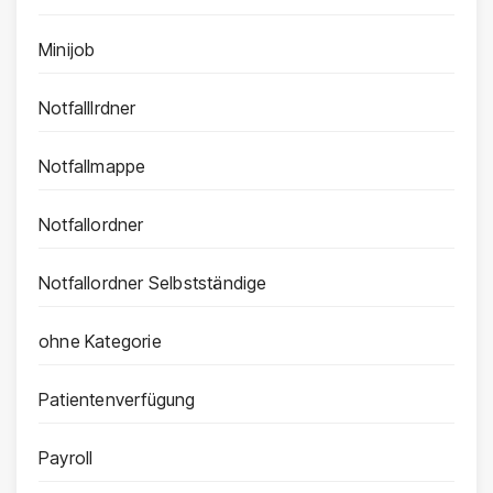
Minijob
Notfalllrdner
Notfallmappe
Notfallordner
Notfallordner Selbstständige
ohne Kategorie
Patientenverfügung
Payroll