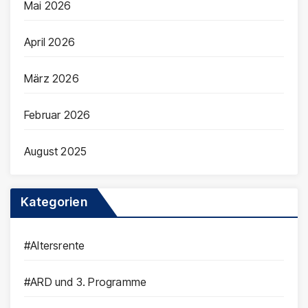
Mai 2026
April 2026
März 2026
Februar 2026
August 2025
Kategorien
#Altersrente
#ARD und 3. Programme