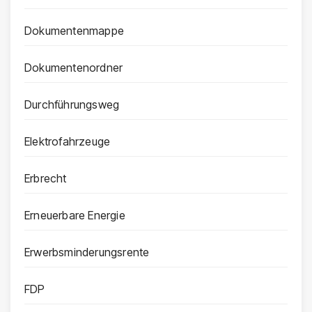
Dokumentenmappe
Dokumentenordner
Durchführungsweg
Elektrofahrzeuge
Erbrecht
Erneuerbare Energie
Erwerbsminderungsrente
FDP