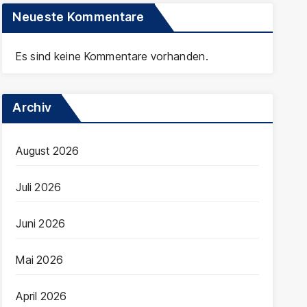
Neueste Kommentare
Es sind keine Kommentare vorhanden.
Archiv
August 2026
Juli 2026
Juni 2026
Mai 2026
April 2026