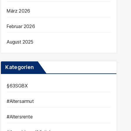
März 2026
Februar 2026
August 2025
Kategorien
§63SGBX
#Altersarmut
#Altersrente