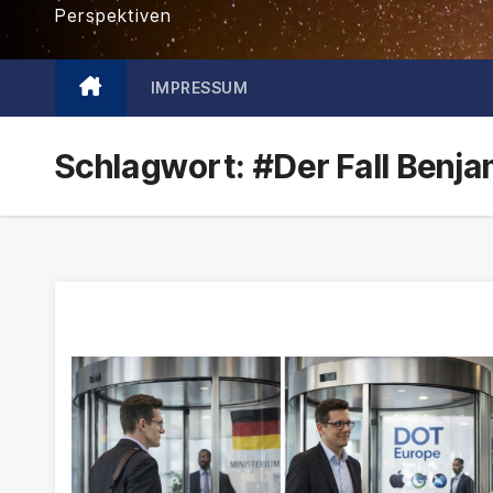
Perspektiven
IMPRESSUM
Schlagwort:
#Der Fall Benja