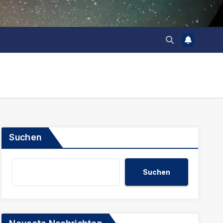
Suchen
Suchen