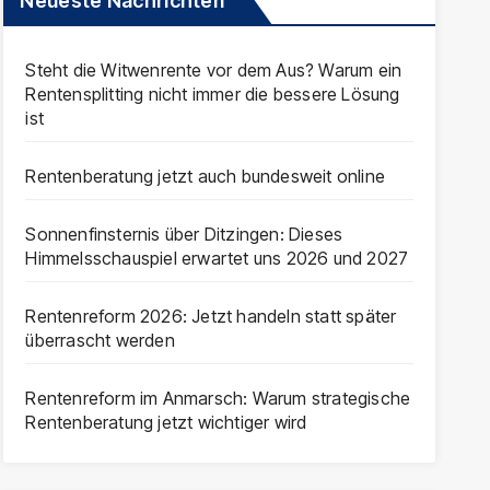
Neueste Nachrichten
Steht die Witwenrente vor dem Aus? Warum ein
Rentensplitting nicht immer die bessere Lösung
ist
Rentenberatung jetzt auch bundesweit online
Sonnenfinsternis über Ditzingen: Dieses
Himmelsschauspiel erwartet uns 2026 und 2027
Rentenreform 2026: Jetzt handeln statt später
überrascht werden
Rentenreform im Anmarsch: Warum strategische
Rentenberatung jetzt wichtiger wird