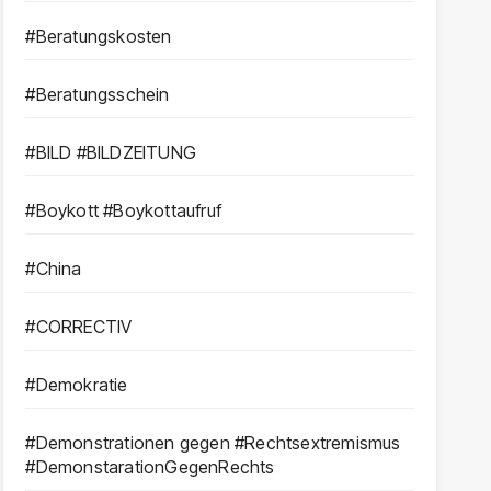
#Beratungskosten
#Beratungsschein
#BILD #BILDZEITUNG
#Boykott #Boykottaufruf
#China
#CORRECTIV
#Demokratie
#Demonstrationen gegen #Rechtsextremismus
#DemonstarationGegenRechts