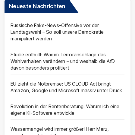
Neueste Nachrichten
Russische Fake-News-Offensive vor der
Landtagswahl – So soll unsere Demokratie
manipuliert werden
Studie enthüllt: Warum Terroranschläge das
Wahlverhalten verändern – und weshalb die AfD
davon besonders profitiert
EU zieht die Notbremse: US CLOUD Act bringt
Amazon, Google und Microsoft massiv unter Druck
Revolution in der Rentenberatung: Warum ich eine
eigene KI-Software entwickle
Wassermangel wird immer größer! Herr Merz,