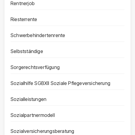
Rentnerjob
Riesterrente
Schwerbehindertenrente
Selbstständige
Sorgerechtsverfügung
Sozialhilfe SGBXII Soziale Pflegeversicherung
Sozialleistungen
Sozialpartnermodell
Sozialversicherungsberatung