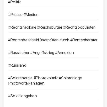
#Politik
#Presse #Medien
#Rechtsradikale #Reichsbürger #Rechtspopulisten
#Rentenbescheid überprüfen durch #Rentenberater
#Russischer #Angriffskrieg #Annexion
#Russland
#Solarenergie #Photovoltaik #Solaranlage
Photovoltaikanlagen
#Sozialabgaben