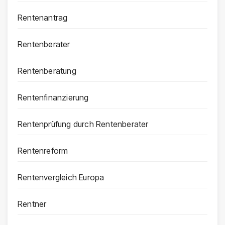
Rentenantrag
Rentenberater
Rentenberatung
Rentenfinanzierung
Rentenprüfung durch Rentenberater
Rentenreform
Rentenvergleich Europa
Rentner