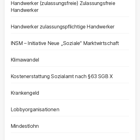
Handwerker (zulassungsfreie) Zulassungsfreie
Handwerker
Handwerker zulassungspflichtige Handwerker
INSM – Initiative Neue „Soziale“ Marktwirtschaft
Klimawandel
Kostenerstattung Sozialamt nach §63 SGB X
Krankengeld
Lobbyorganisationen
Mindestlohn