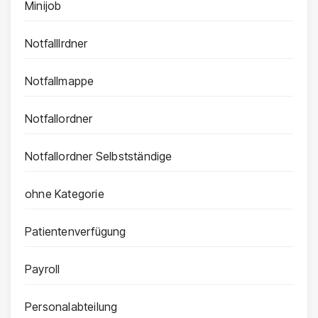
Minijob
Notfalllrdner
Notfallmappe
Notfallordner
Notfallordner Selbstständige
ohne Kategorie
Patientenverfügung
Payroll
Personalabteilung