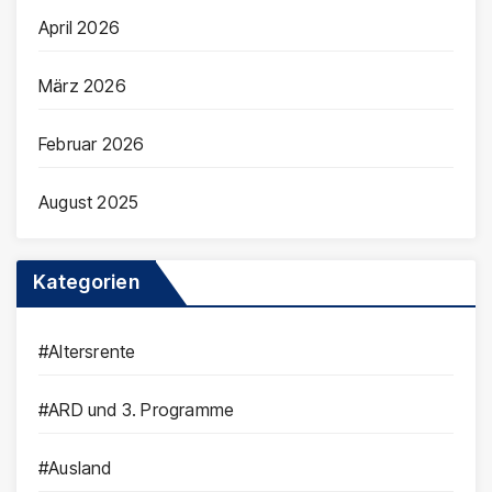
April 2026
März 2026
Februar 2026
August 2025
Kategorien
#Altersrente
#ARD und 3. Programme
#Ausland