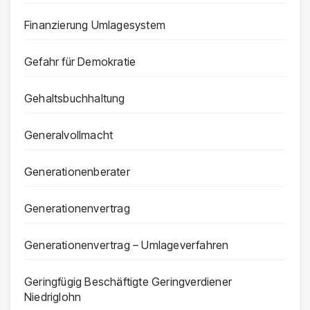
Finanzierung Umlagesystem
Gefahr für Demokratie
Gehaltsbuchhaltung
Generalvollmacht
Generationenberater
Generationenvertrag
Generationenvertrag – Umlageverfahren
Geringfügig Beschäftigte Geringverdiener
Niedriglohn