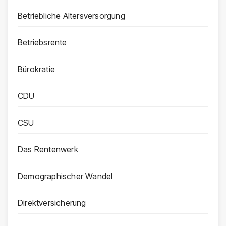
Betriebliche Altersversorgung
Betriebsrente
Bürokratie
CDU
CSU
Das Rentenwerk
Demographischer Wandel
Direktversicherung