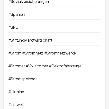
#Sozialversicherungen
#Spanien
#SPD
#StiftungMarktwirtschaft
#Strom #Stromnetz #Stromnetzwerke
#Stromer #Vollstromer #Elektrofahrzeuge
#Stromspeicher
#Ukraine
#Umwelt