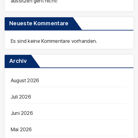
aussitzen geht nicht!
Neueste Kommentare
Es sind keine Kommentare vorhanden.
Archiv
August 2026
Juli 2026
Juni 2026
Mai 2026