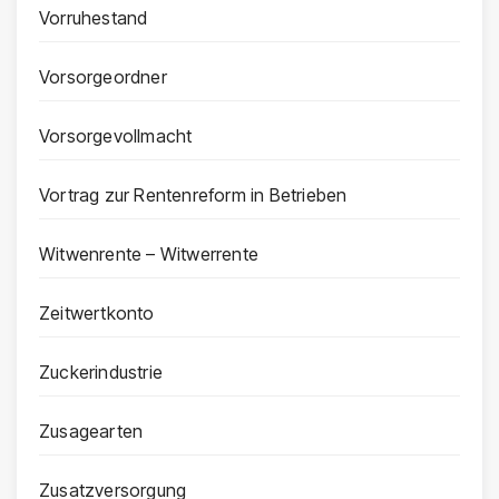
Vorruhestand
Vorsorgeordner
Vorsorgevollmacht
Vortrag zur Rentenreform in Betrieben
Witwenrente – Witwerrente
Zeitwertkonto
Zuckerindustrie
Zusagearten
Zusatzversorgung