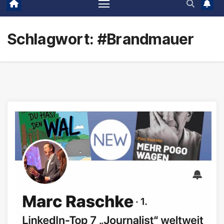
Schlagwort:
#Brandmauer