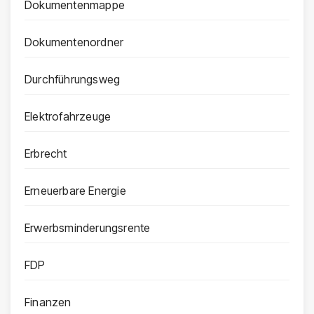
Dokumentenmappe
Dokumentenordner
Durchführungsweg
Elektrofahrzeuge
Erbrecht
Erneuerbare Energie
Erwerbsminderungsrente
FDP
Finanzen