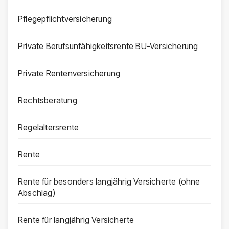
Pflegepflichtversicherung
Private Berufsunfähigkeitsrente BU-Versicherung
Private Rentenversicherung
Rechtsberatung
Regelaltersrente
Rente
Rente für besonders langjährig Versicherte (ohne
Abschlag)
Rente für langjährig Versicherte