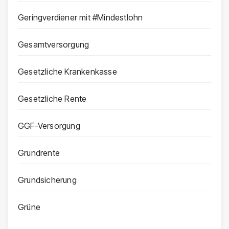
Geringverdiener mit #Mindestlohn
Gesamtversorgung
Gesetzliche Krankenkasse
Gesetzliche Rente
GGF-Versorgung
Grundrente
Grundsicherung
Grüne