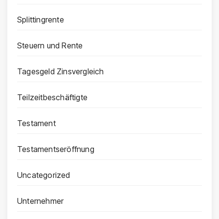
Splittingrente
Steuern und Rente
Tagesgeld Zinsvergleich
Teilzeitbeschäftigte
Testament
Testamentseröffnung
Uncategorized
Unternehmer