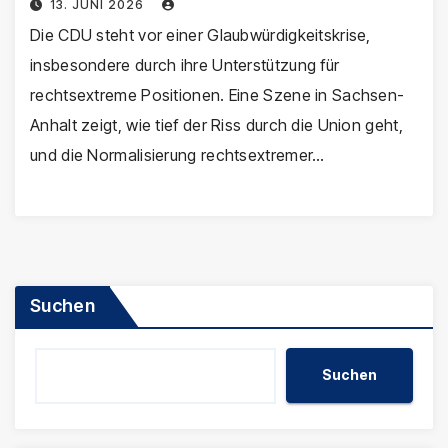
13. JUNI 2026
Die CDU steht vor einer Glaubwürdigkeitskrise,
insbesondere durch ihre Unterstützung für
rechtsextreme Positionen. Eine Szene in Sachsen-
Anhalt zeigt, wie tief der Riss durch die Union geht,
und die Normalisierung rechtsextremer…
Suchen
Suchen