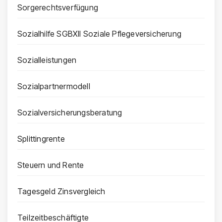
Sorgerechtsverfügung
Sozialhilfe SGBXII Soziale Pflegeversicherung
Sozialleistungen
Sozialpartnermodell
Sozialversicherungsberatung
Splittingrente
Steuern und Rente
Tagesgeld Zinsvergleich
Teilzeitbeschäftigte