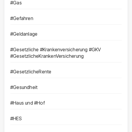
#Gas
#Gefahren
#Geldanlage
#Gesetzliche #Krankenversicherung #GKV
#GesetzlicheKrankenVersicherung
#GesetzlicheRente
#Gesundheit
#Haus und #Hof
#HES