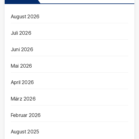
August 2026
Juli 2026
Juni 2026
Mai 2026
April 2026
März 2026
Februar 2026
August 2025