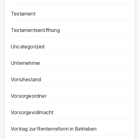
Testament
Testamentseröffnung
Uncategorized
Unternehmer
Vorruhestand
Vorsorgeordner
Vorsorgevollmacht
Vortrag zur Rentenreform in Betrieben