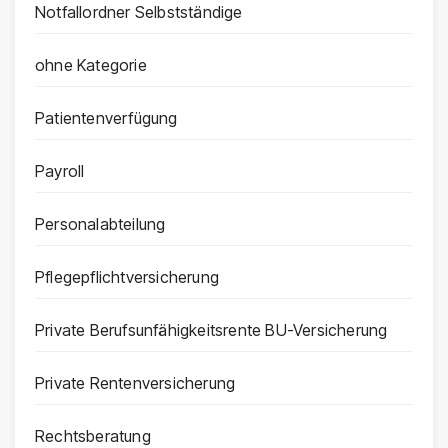
Notfallordner Selbstständige
ohne Kategorie
Patientenverfügung
Payroll
Personalabteilung
Pflegepflichtversicherung
Private Berufsunfähigkeitsrente BU-Versicherung
Private Rentenversicherung
Rechtsberatung