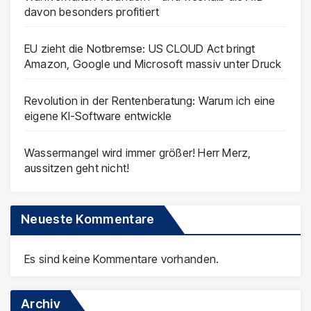
davon besonders profitiert
EU zieht die Notbremse: US CLOUD Act bringt
Amazon, Google und Microsoft massiv unter Druck
Revolution in der Rentenberatung: Warum ich eine
eigene KI-Software entwickle
Wassermangel wird immer größer! Herr Merz,
aussitzen geht nicht!
Neueste Kommentare
Es sind keine Kommentare vorhanden.
Archiv