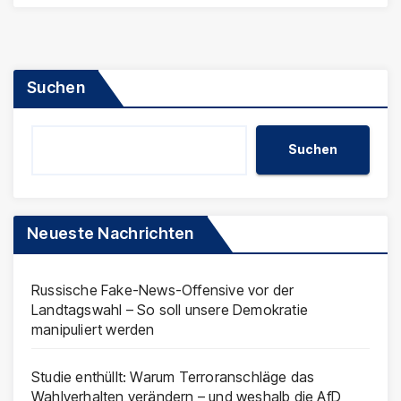
Suchen
Suchen
Neueste Nachrichten
Russische Fake-News-Offensive vor der
Landtagswahl – So soll unsere Demokratie
manipuliert werden
Studie enthüllt: Warum Terroranschläge das
Wahlverhalten verändern – und weshalb die AfD