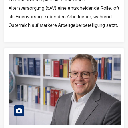
Altersversorgung (bAV) eine entscheidende Rolle, oft
als Eigenvorsorge über den Arbeitgeber, während
Österreich auf starkere Arbeitgeberbeteiligung setzt.