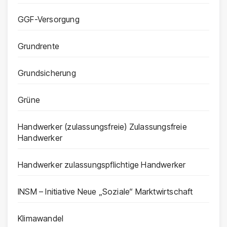
GGF-Versorgung
Grundrente
Grundsicherung
Grüne
Handwerker (zulassungsfreie) Zulassungsfreie
Handwerker
Handwerker zulassungspflichtige Handwerker
INSM – Initiative Neue „Soziale“ Marktwirtschaft
Klimawandel