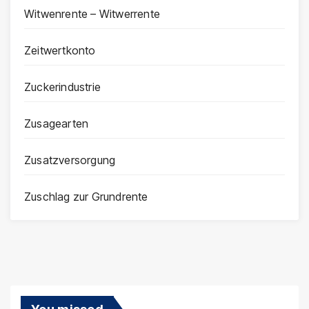
Witwenrente – Witwerrente
Zeitwertkonto
Zuckerindustrie
Zusagearten
Zusatzversorgung
Zuschlag zur Grundrente