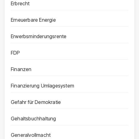
Erbrecht
Erneuerbare Energie
Erwerbsminderungsrente
FDP
Finanzen
Finanzierung Umlagesystem
Gefahr für Demokratie
Gehaltsbuchhaltung
Generalvollmacht