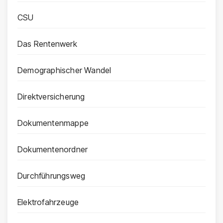
CSU
Das Rentenwerk
Demographischer Wandel
Direktversicherung
Dokumentenmappe
Dokumentenordner
Durchführungsweg
Elektrofahrzeuge