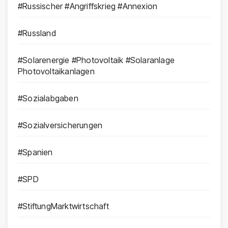
#Russischer #Angriffskrieg #Annexion
#Russland
#Solarenergie #Photovoltaik #Solaranlage
Photovoltaikanlagen
#Sozialabgaben
#Sozialversicherungen
#Spanien
#SPD
#StiftungMarktwirtschaft