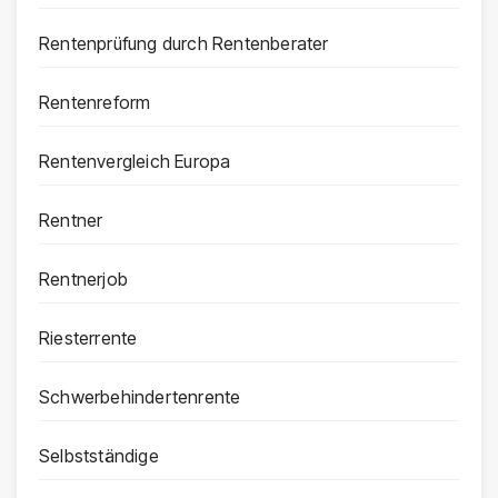
Rentenprüfung durch Rentenberater
Rentenreform
Rentenvergleich Europa
Rentner
Rentnerjob
Riesterrente
Schwerbehindertenrente
Selbstständige