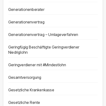
Generationenberater
Generationenvertrag
Generationenvertrag – Umlageverfahren
Geringfügig Beschäftigte Geringverdiener
Niedriglohn
Geringverdiener mit #Mindestlohn
Gesamtversorgung
Gesetzliche Krankenkasse
Gesetzliche Rente