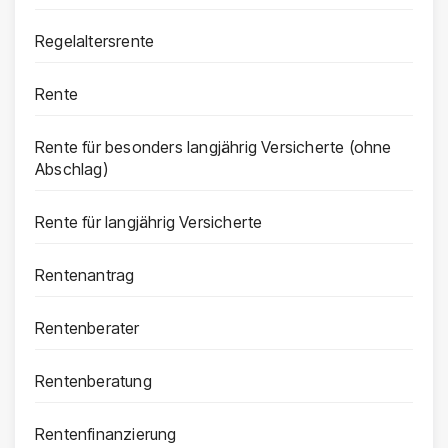
Regelaltersrente
Rente
Rente für besonders langjährig Versicherte (ohne
Abschlag)
Rente für langjährig Versicherte
Rentenantrag
Rentenberater
Rentenberatung
Rentenfinanzierung