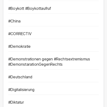
#Boykott #Boykottaufruf
#China
#CORRECTIV
#Demokratie
#Demonstrationen gegen #Rechtsextremismus
#DemonstarationGegenRechts
#Deutschland
#Digitalisierung
#Diktatur