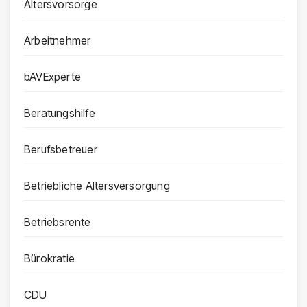
Altersvorsorge
Arbeitnehmer
bAVExperte
Beratungshilfe
Berufsbetreuer
Betriebliche Altersversorgung
Betriebsrente
Bürokratie
CDU