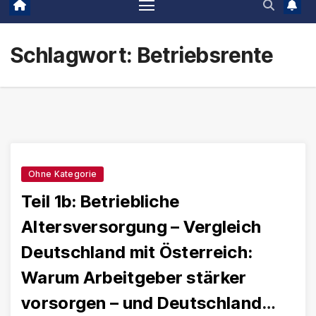
Schlagwort:
Betriebsrente
Ohne Kategorie
Teil 1b: Betriebliche
Altersversorgung – Vergleich
Deutschland mit Österreich:
Warum Arbeitgeber stärker
vorsorgen – und Deutschland