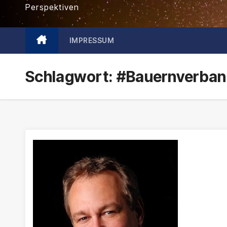
Perspektiven
IMPRESSUM
Schlagwort:
#Bauernverba