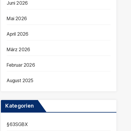
Juni 2026
Mai 2026
April 2026
März 2026
Februar 2026
August 2025
Kategorien
§63SGBX