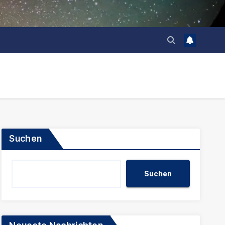
Suchen
Suchen