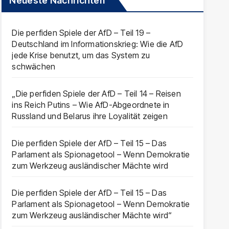
Neueste Nachrichten
Die perfiden Spiele der AfD – Teil 19 –
Deutschland im Informationskrieg: Wie die AfD
jede Krise benutzt, um das System zu
schwächen
„Die perfiden Spiele der AfD – Teil 14 – Reisen
ins Reich Putins – Wie AfD-Abgeordnete in
Russland und Belarus ihre Loyalität zeigen
Die perfiden Spiele der AfD – Teil 15 – Das
Parlament als Spionagetool – Wenn Demokratie
zum Werkzeug ausländischer Mächte wird
Die perfiden Spiele der AfD – Teil 15 – Das
Parlament als Spionagetool – Wenn Demokratie
zum Werkzeug ausländischer Mächte wird“