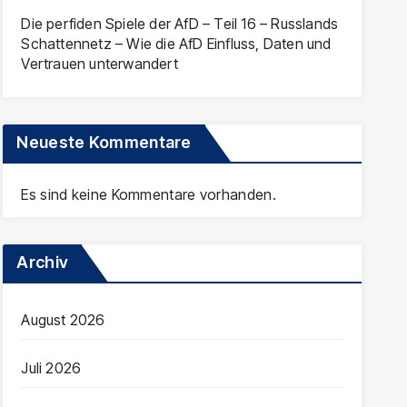
Die perfiden Spiele der AfD – Teil 16 – Russlands
Schattennetz – Wie die AfD Einfluss, Daten und
Vertrauen unterwandert
Neueste Kommentare
Es sind keine Kommentare vorhanden.
Archiv
August 2026
Juli 2026