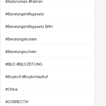
#Autonomes #Fahren
#Beratungshilfegesetz
#Beratungshilfegesetz BRH
#Beratungskosten
#Beratungsschein
#BILD #BILDZEITUNG
#Boykott #Boykottaufruf
#China
#CORRECTIV