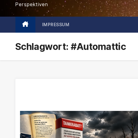
Perspektiven
IMPRESSUM
Schlagwort:
#Automattic