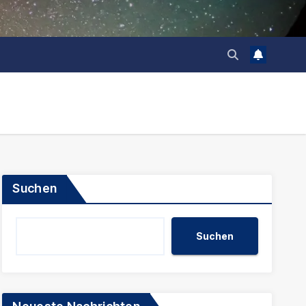
Suchen
Suchen