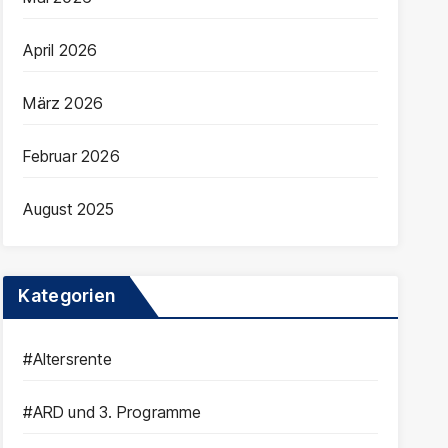
April 2026
März 2026
Februar 2026
August 2025
Kategorien
#Altersrente
#ARD und 3. Programme