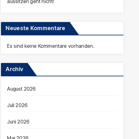
aussitzen geht nicht!
Neueste Kommentare
Es sind keine Kommentare vorhanden.
Archiv
August 2026
Juli 2026
Juni 2026
Mai 2026