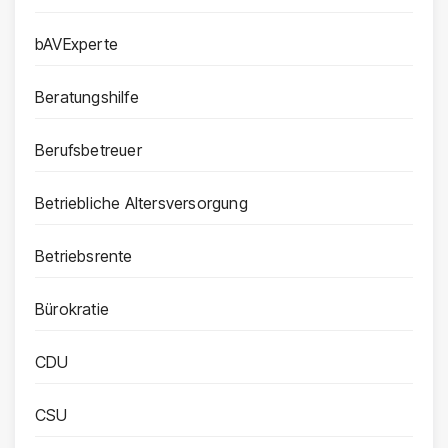
bAVExperte
Beratungshilfe
Berufsbetreuer
Betriebliche Altersversorgung
Betriebsrente
Bürokratie
CDU
CSU