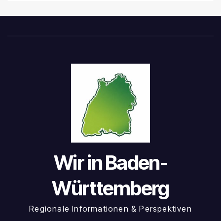
Wir in Baden-
Württemberg
Regionale Informationen & Perspektiven