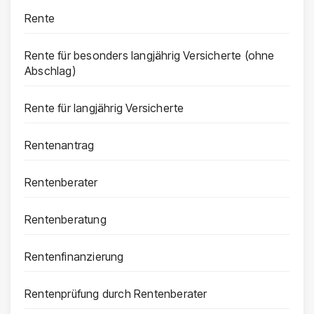
Rente
Rente für besonders langjährig Versicherte (ohne
Abschlag)
Rente für langjährig Versicherte
Rentenantrag
Rentenberater
Rentenberatung
Rentenfinanzierung
Rentenprüfung durch Rentenberater