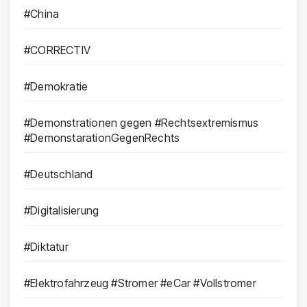
#China
#CORRECTIV
#Demokratie
#Demonstrationen gegen #Rechtsextremismus
#DemonstarationGegenRechts
#Deutschland
#Digitalisierung
#Diktatur
#Elektrofahrzeug #Stromer #eCar #Vollstromer