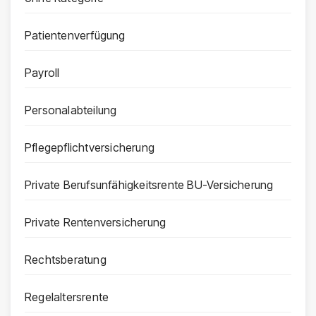
Patientenverfügung
Payroll
Personalabteilung
Pflegepflichtversicherung
Private Berufsunfähigkeitsrente BU-Versicherung
Private Rentenversicherung
Rechtsberatung
Regelaltersrente