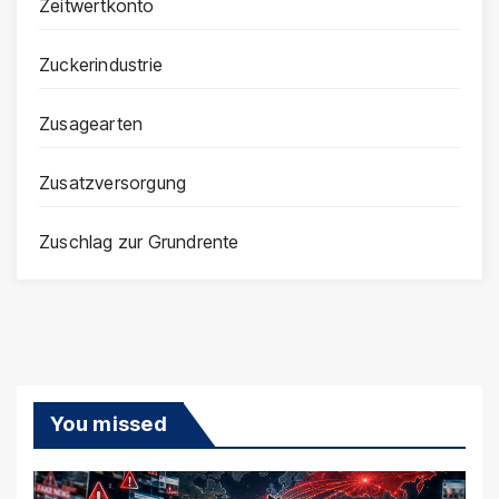
Zeitwertkonto
Zuckerindustrie
Zusagearten
Zusatzversorgung
Zuschlag zur Grundrente
You missed