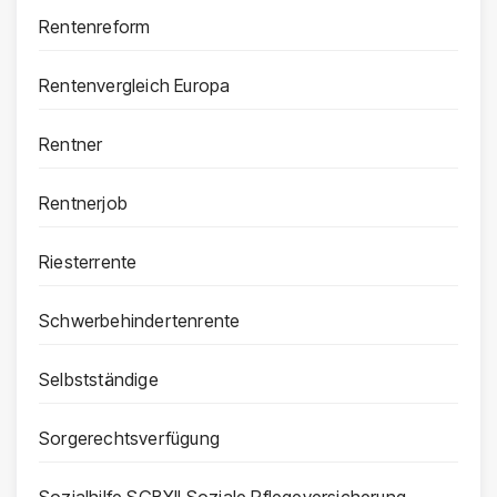
Rentenreform
Rentenvergleich Europa
Rentner
Rentnerjob
Riesterrente
Schwerbehindertenrente
Selbstständige
Sorgerechtsverfügung