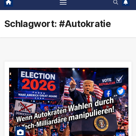
Schlagwort:
#Autokratie