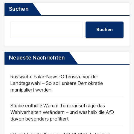
Suchen
Suchen
Neueste Nachrichten
Russische Fake-News-Offensive vor der
Landtagswahl – So soll unsere Demokratie
manipuliert werden
Studie enthüllt: Warum Terroranschläge das
Wahlverhalten verändern – und weshalb die AfD
davon besonders profitiert