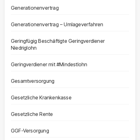
Generationenvertrag
Generationenvertrag – Umlageverfahren
Geringfügig Beschäftigte Geringverdiener
Niedriglohn
Geringverdiener mit #Mindestlohn
Gesamtversorgung
Gesetzliche Krankenkasse
Gesetzliche Rente
GGF-Versorgung