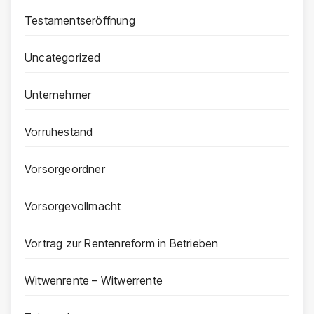
Testamentseröffnung
Uncategorized
Unternehmer
Vorruhestand
Vorsorgeordner
Vorsorgevollmacht
Vortrag zur Rentenreform in Betrieben
Witwenrente – Witwerrente