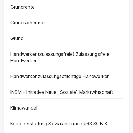
Grundrente
Grundsicherung
Grüne
Handwerker (zulassungsfreie) Zulassungsfreie
Handwerker
Handwerker zulassungspflichtige Handwerker
INSM – Initiative Neue „Soziale“ Marktwirtschaft
Klimawandel
Kostenerstattung Sozialamt nach §63 SGB X