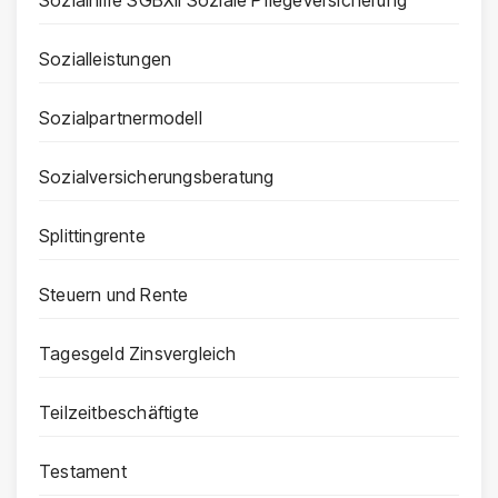
Sozialhilfe SGBXII Soziale Pflegeversicherung
Sozialleistungen
Sozialpartnermodell
Sozialversicherungsberatung
Splittingrente
Steuern und Rente
Tagesgeld Zinsvergleich
Teilzeitbeschäftigte
Testament