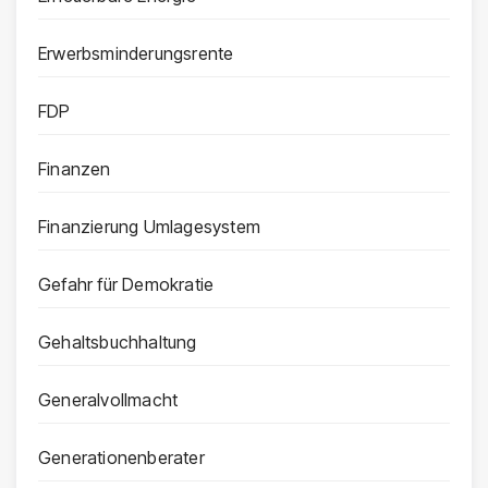
Erwerbsminderungsrente
FDP
Finanzen
Finanzierung Umlagesystem
Gefahr für Demokratie
Gehaltsbuchhaltung
Generalvollmacht
Generationenberater