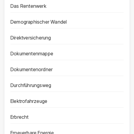
Das Rentenwerk
Demographischer Wandel
Direktversicherung
Dokumentenmappe
Dokumentenordner
Durchführungsweg
Elektrofahrzeuge
Erbrecht
Erneuerbare Energie