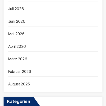
Juli 2026
Juni 2026
Mai 2026
April 2026
März 2026
Februar 2026
August 2025
Kategorien