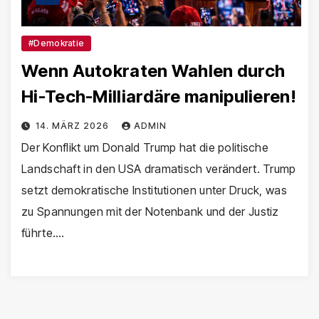
#Demokratie
Wenn Autokraten Wahlen durch
Hi-Tech-Milliardäre manipulieren!
14. MÄRZ 2026
ADMIN
Der Konflikt um Donald Trump hat die politische
Landschaft in den USA dramatisch verändert. Trump
setzt demokratische Institutionen unter Druck, was
zu Spannungen mit der Notenbank und der Justiz
führte.…