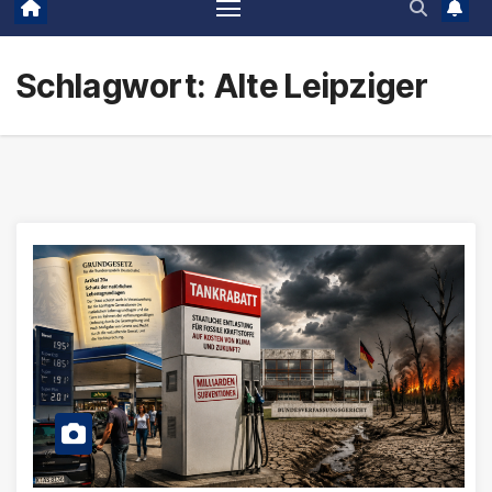
Schlagwort:
Alte Leipziger