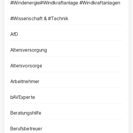
#Windenergie#Windkraftanlage #Windkraftanlagen
#Wissenschaft & #Technik
AfD
Altersversorgung
Altersvorsorge
Arbeitnehmer
bAVExperte
Beratungshilfe
Berufsbetreuer