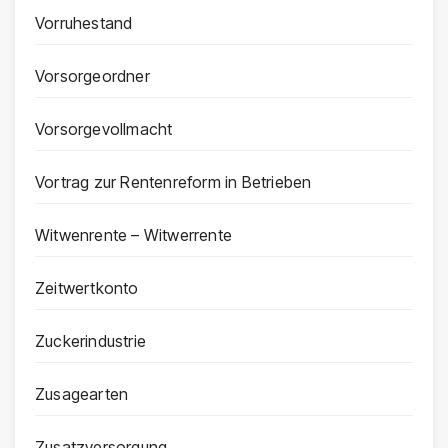
Vorruhestand
Vorsorgeordner
Vorsorgevollmacht
Vortrag zur Rentenreform in Betrieben
Witwenrente – Witwerrente
Zeitwertkonto
Zuckerindustrie
Zusagearten
Zusatzversorgung