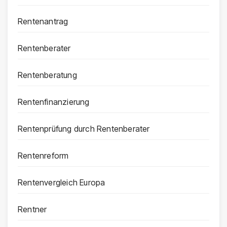
Rentenantrag
Rentenberater
Rentenberatung
Rentenfinanzierung
Rentenprüfung durch Rentenberater
Rentenreform
Rentenvergleich Europa
Rentner