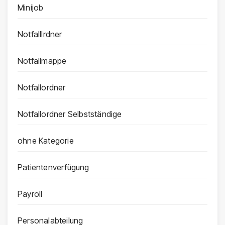
Minijob
Notfalllrdner
Notfallmappe
Notfallordner
Notfallordner Selbstständige
ohne Kategorie
Patientenverfügung
Payroll
Personalabteilung