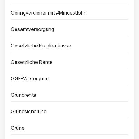
Geringverdiener mit #Mindestlohn
Gesamtversorgung
Gesetzliche Krankenkasse
Gesetzliche Rente
GGF-Versorgung
Grundrente
Grundsicherung
Grüne