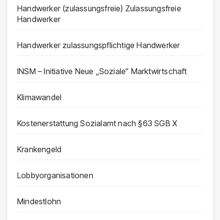
Handwerker (zulassungsfreie) Zulassungsfreie
Handwerker
Handwerker zulassungspflichtige Handwerker
INSM – Initiative Neue „Soziale“ Marktwirtschaft
Klimawandel
Kostenerstattung Sozialamt nach §63 SGB X
Krankengeld
Lobbyorganisationen
Mindestlohn