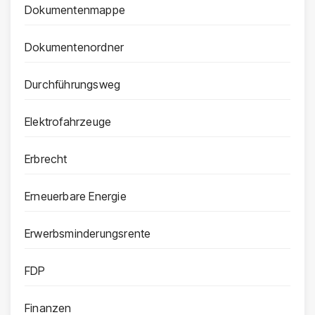
Dokumentenmappe
Dokumentenordner
Durchführungsweg
Elektrofahrzeuge
Erbrecht
Erneuerbare Energie
Erwerbsminderungsrente
FDP
Finanzen