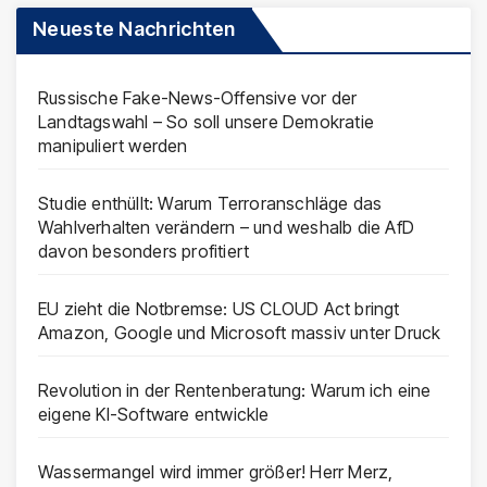
Neueste Nachrichten
Russische Fake-News-Offensive vor der
Landtagswahl – So soll unsere Demokratie
manipuliert werden
Studie enthüllt: Warum Terroranschläge das
Wahlverhalten verändern – und weshalb die AfD
davon besonders profitiert
EU zieht die Notbremse: US CLOUD Act bringt
Amazon, Google und Microsoft massiv unter Druck
Revolution in der Rentenberatung: Warum ich eine
eigene KI-Software entwickle
Wassermangel wird immer größer! Herr Merz,