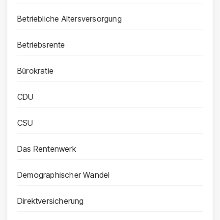
Betriebliche Altersversorgung
Betriebsrente
Bürokratie
CDU
CSU
Das Rentenwerk
Demographischer Wandel
Direktversicherung