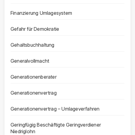
Finanzierung Umlagesystem
Gefahr für Demokratie
Gehaltsbuchhaltung
Generalvollmacht
Generationenberater
Generationenvertrag
Generationenvertrag – Umlageverfahren
Geringfügig Beschäftigte Geringverdiener
Niedriglohn