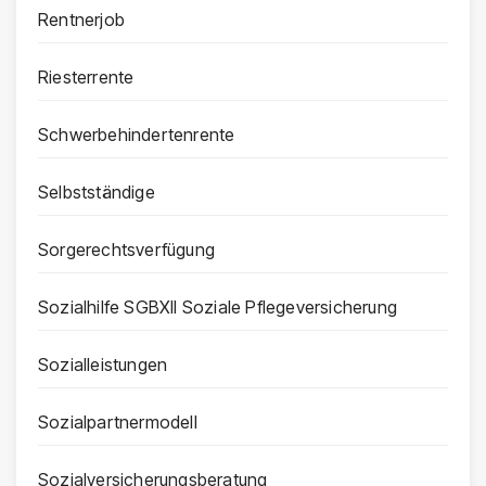
Rentnerjob
Riesterrente
Schwerbehindertenrente
Selbstständige
Sorgerechtsverfügung
Sozialhilfe SGBXII Soziale Pflegeversicherung
Sozialleistungen
Sozialpartnermodell
Sozialversicherungsberatung