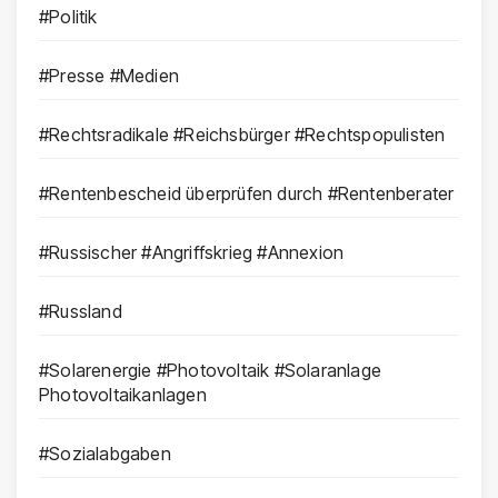
#Politik
#Presse #Medien
#Rechtsradikale #Reichsbürger #Rechtspopulisten
#Rentenbescheid überprüfen durch #Rentenberater
#Russischer #Angriffskrieg #Annexion
#Russland
#Solarenergie #Photovoltaik #Solaranlage
Photovoltaikanlagen
#Sozialabgaben