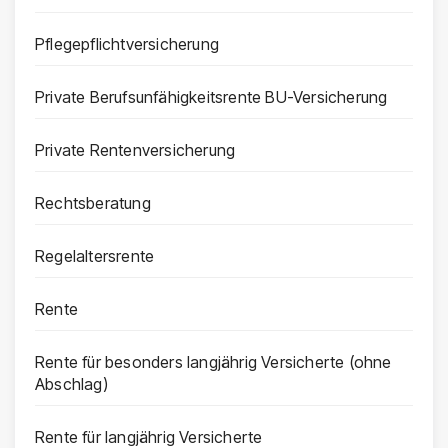
Pflegepflichtversicherung
Private Berufsunfähigkeitsrente BU-Versicherung
Private Rentenversicherung
Rechtsberatung
Regelaltersrente
Rente
Rente für besonders langjährig Versicherte (ohne
Abschlag)
Rente für langjährig Versicherte