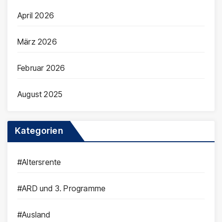
April 2026
März 2026
Februar 2026
August 2025
Kategorien
#Altersrente
#ARD und 3. Programme
#Ausland