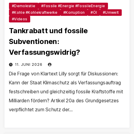
#Demokratie
#Fossile #Energie #FossileEnergie
#Kohle #Kohlekraftwerke
#Korruption
#Öl
#Umwelt
#Videos
Tankrabatt und fossile
Subventionen:
Verfassungswidrig?
11. JUNI 2026
Die Frage von Klartext Lilly sorgt für Diskussionen:
Kann der Staat Klimaschutz als Verfassungsauftrag
festschreiben und gleichzeitig fossile Kraftstoffe mit
Milliarden fördern? Artikel 20a des Grundgesetzes
verpflichtet zum Schutz der…