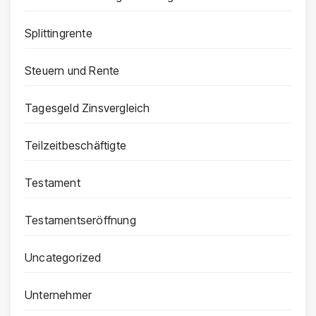
Splittingrente
Steuern und Rente
Tagesgeld Zinsvergleich
Teilzeitbeschäftigte
Testament
Testamentseröffnung
Uncategorized
Unternehmer