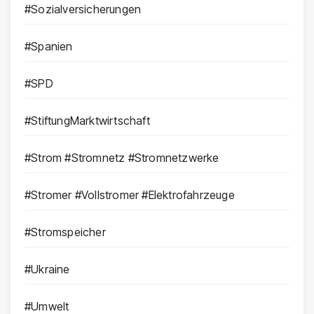
#Sozialversicherungen
#Spanien
#SPD
#StiftungMarktwirtschaft
#Strom #Stromnetz #Stromnetzwerke
#Stromer #Vollstromer #Elektrofahrzeuge
#Stromspeicher
#Ukraine
#Umwelt