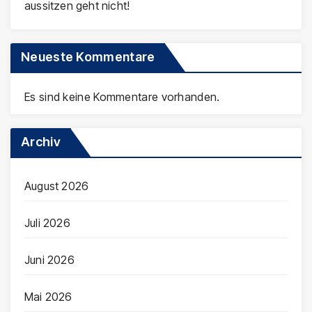
aussitzen geht nicht!
Neueste Kommentare
Es sind keine Kommentare vorhanden.
Archiv
August 2026
Juli 2026
Juni 2026
Mai 2026