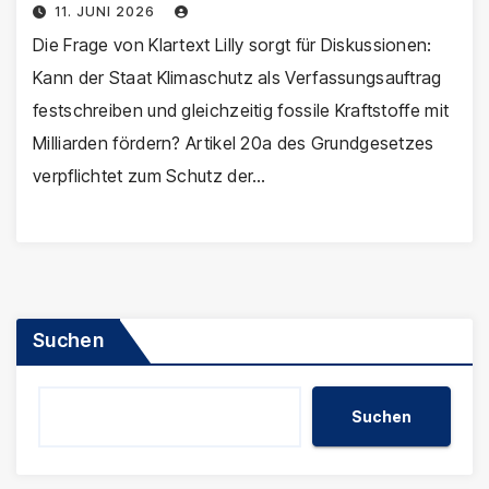
11. JUNI 2026
Die Frage von Klartext Lilly sorgt für Diskussionen:
Kann der Staat Klimaschutz als Verfassungsauftrag
festschreiben und gleichzeitig fossile Kraftstoffe mit
Milliarden fördern? Artikel 20a des Grundgesetzes
verpflichtet zum Schutz der…
Suchen
Suchen