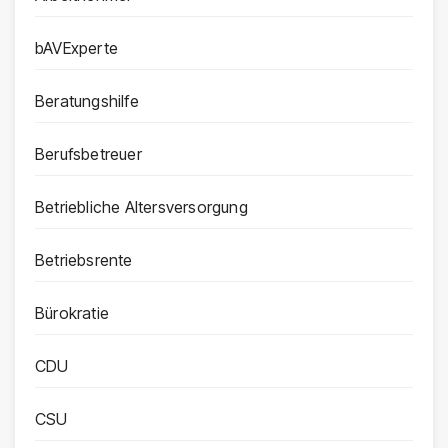
bAVExperte
Beratungshilfe
Berufsbetreuer
Betriebliche Altersversorgung
Betriebsrente
Bürokratie
CDU
CSU