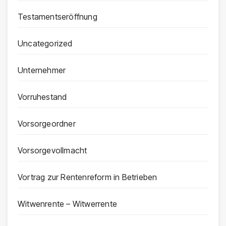
Testamentseröffnung
Uncategorized
Unternehmer
Vorruhestand
Vorsorgeordner
Vorsorgevollmacht
Vortrag zur Rentenreform in Betrieben
Witwenrente – Witwerrente