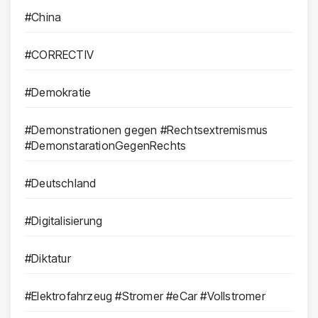
#China
#CORRECTIV
#Demokratie
#Demonstrationen gegen #Rechtsextremismus
#DemonstarationGegenRechts
#Deutschland
#Digitalisierung
#Diktatur
#Elektrofahrzeug #Stromer #eCar #Vollstromer