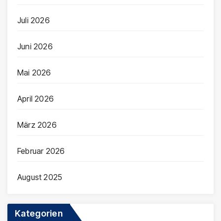
Juli 2026
Juni 2026
Mai 2026
April 2026
März 2026
Februar 2026
August 2025
Kategorien