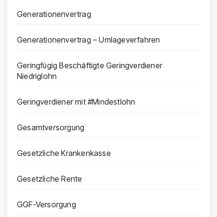
Generationenvertrag
Generationenvertrag – Umlageverfahren
Geringfügig Beschäftigte Geringverdiener
Niedriglohn
Geringverdiener mit #Mindestlohn
Gesamtversorgung
Gesetzliche Krankenkasse
Gesetzliche Rente
GGF-Versorgung