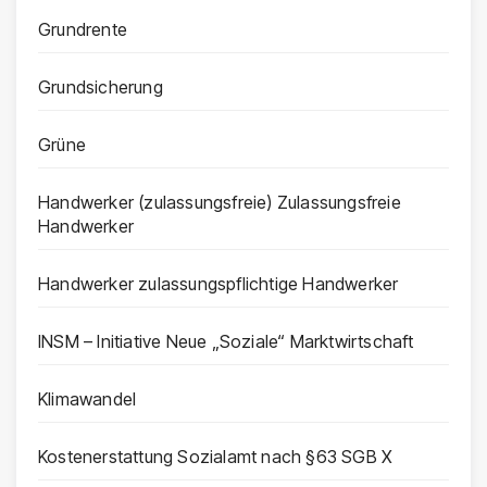
Grundrente
Grundsicherung
Grüne
Handwerker (zulassungsfreie) Zulassungsfreie
Handwerker
Handwerker zulassungspflichtige Handwerker
INSM – Initiative Neue „Soziale“ Marktwirtschaft
Klimawandel
Kostenerstattung Sozialamt nach §63 SGB X