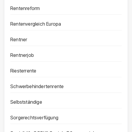
Rentenreform
Rentenvergleich Europa
Rentner
Rentnerjob
Riesterrente
Schwerbehindertenrente
Selbstständige
Sorgerechtsverfügung