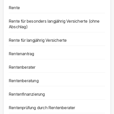
Rente
Rente für besonders langjährig Versicherte (ohne
Abschlag)
Rente für langjährig Versicherte
Rentenantrag
Rentenberater
Rentenberatung
Rentenfinanzierung
Rentenprüfung durch Rentenberater