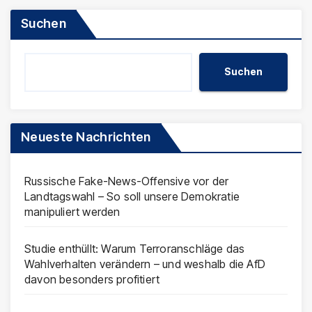
Suchen
Suchen
Neueste Nachrichten
Russische Fake-News-Offensive vor der
Landtagswahl – So soll unsere Demokratie
manipuliert werden
Studie enthüllt: Warum Terroranschläge das
Wahlverhalten verändern – und weshalb die AfD
davon besonders profitiert