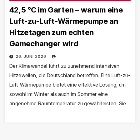
42,5 °C im Garten – warum eine
Luft-zu-Luft-Wärmepumpe an
Hitzetagen zum echten
Gamechanger wird
26. JUNI 2026
Der Klimawandel führt zu zunehmend intensiven
Hitzewellen, die Deutschland betreffen. Eine Luft-zu-
Luft-Wärmepumpe bietet eine effektive Lösung, um
sowohl im Winter als auch im Sommer eine
angenehme Raumtemperatur zu gewährleisten. Sie…