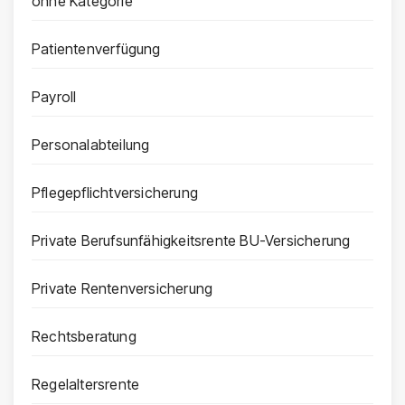
ohne Kategorie
Patientenverfügung
Payroll
Personalabteilung
Pflegepflichtversicherung
Private Berufsunfähigkeitsrente BU-Versicherung
Private Rentenversicherung
Rechtsberatung
Regelaltersrente