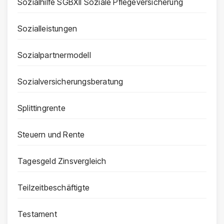
Sozialhilfe SGBXII Soziale Pflegeversicherung
Sozialleistungen
Sozialpartnermodell
Sozialversicherungsberatung
Splittingrente
Steuern und Rente
Tagesgeld Zinsvergleich
Teilzeitbeschäftigte
Testament