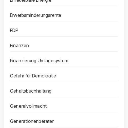
Erneuerbare Energie
Erwerbsminderungsrente
FDP
Finanzen
Finanzierung Umlagesystem
Gefahr für Demokratie
Gehaltsbuchhaltung
Generalvollmacht
Generationenberater