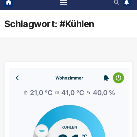
Schlagwort:
#Kühlen