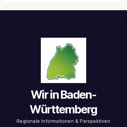
Wir in Baden-
Württemberg
Regionale Informationen & Perspektiven