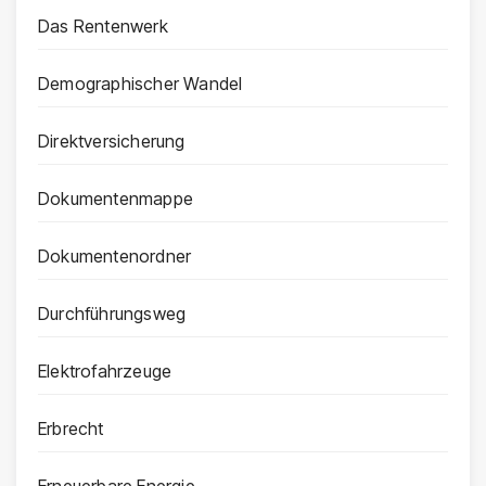
Das Rentenwerk
Demographischer Wandel
Direktversicherung
Dokumentenmappe
Dokumentenordner
Durchführungsweg
Elektrofahrzeuge
Erbrecht