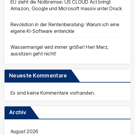
EU zieht die Notbremse: US CLOUD Act bringt
Amazon, Google und Microsoft massiv unter Druck
Revolution in der Rentenberatung: Warum ich eine
eigene KI-Software entwickle
Wassermangel wird immer größer! Herr Merz,
aussitzen geht nicht!
Neueste Kommentare
Es sind keine Kommentare vorhanden.
Archiv
August 2026