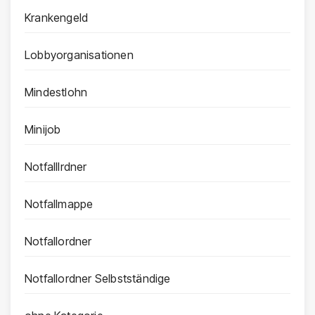
Krankengeld
Lobbyorganisationen
Mindestlohn
Minijob
Notfalllrdner
Notfallmappe
Notfallordner
Notfallordner Selbstständige