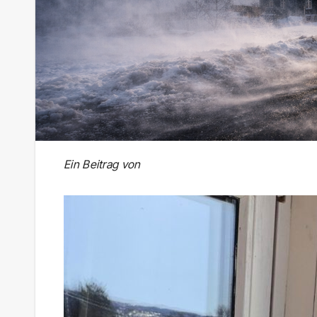
Ein Beitrag von