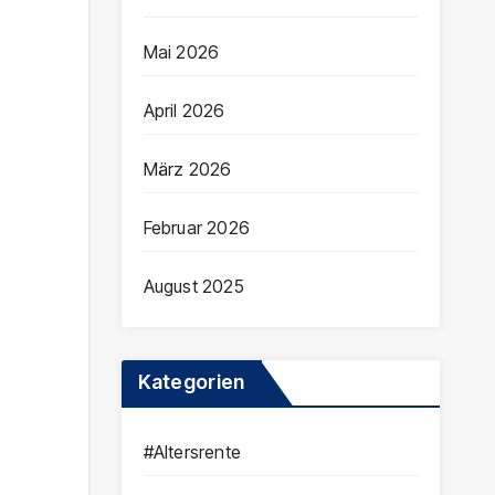
Mai 2026
April 2026
März 2026
Februar 2026
August 2025
Kategorien
#Altersrente