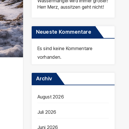
Wassermangel wird immer größer!
Herr Merz, aussitzen geht nicht!
Neueste Kommentare
Es sind keine Kommentare
vorhanden.
Archiv
August 2026
Juli 2026
Juni 2026