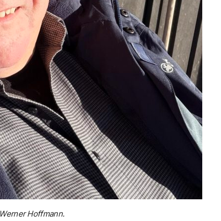
Werner Hoffmann.