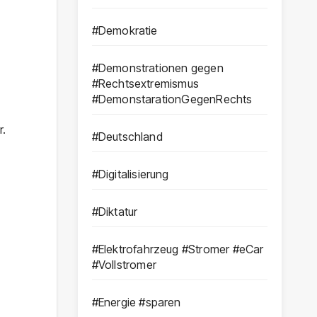
#Demokratie
#Demonstrationen gegen
#Rechtsextremismus
#DemonstarationGegenRechts
r.
#Deutschland
#Digitalisierung
#Diktatur
#Elektrofahrzeug #Stromer #eCar
#Vollstromer
#Energie #sparen