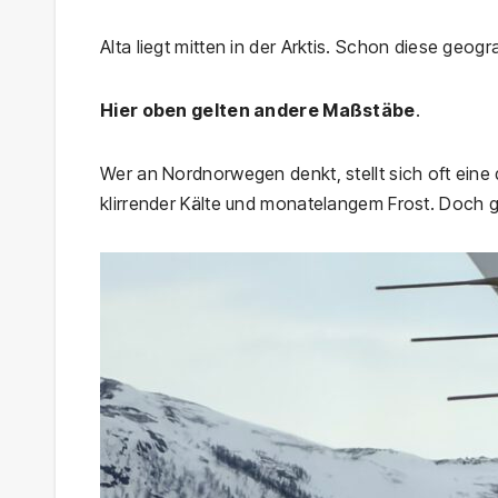
Alta liegt mitten in der Arktis. Schon diese geog
Hier oben gelten andere Maßstäbe
.
Wer an Nordnorwegen denkt, stellt sich oft eine
klirrender Kälte und monatelangem Frost. Doch g